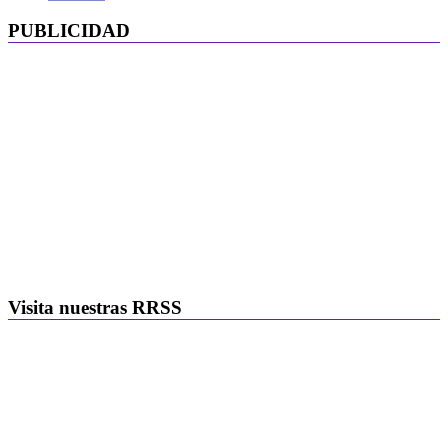
PUBLICIDAD
Visita nuestras RRSS