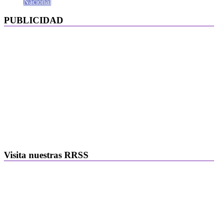
Nacional
PUBLICIDAD
Visita nuestras RRSS