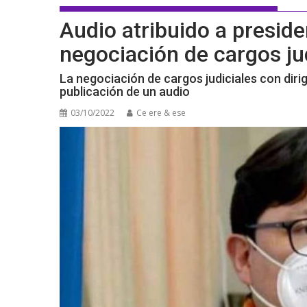
Audio atribuido a preside
negociación de cargos ju
La negociación de cargos judiciales con diri
publicación de un audio
03/10/2022
Ce ere & ese