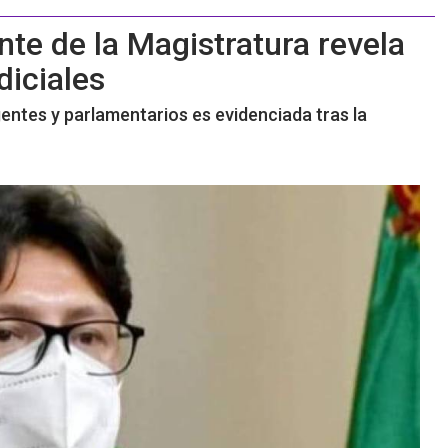
nte de la Magistratura revela
diciales
gentes y parlamentarios es evidenciada tras la