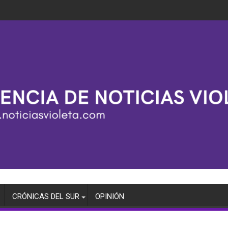
CRÓNICAS DEL SUR
OPINIÓN