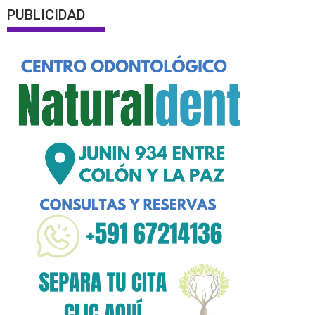
PUBLICIDAD