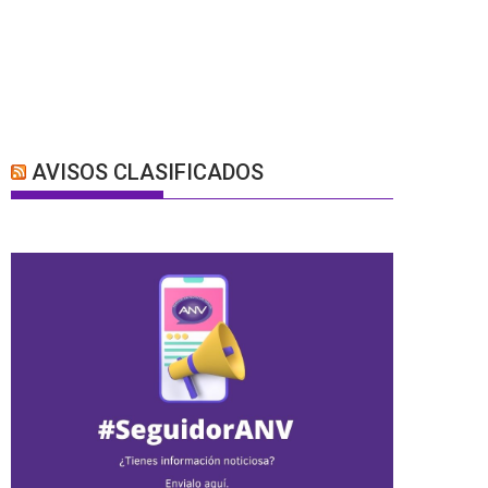
AVISOS CLASIFICADOS