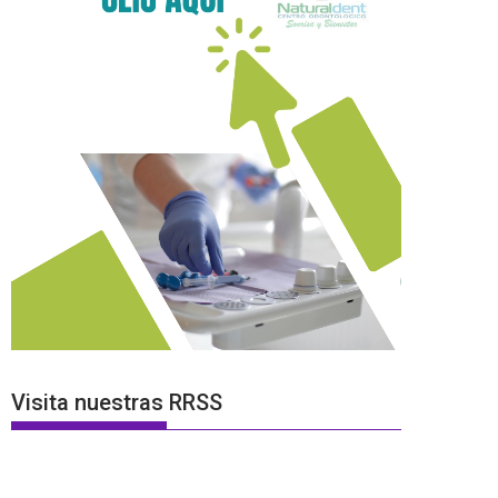
Visita nuestras RRSS