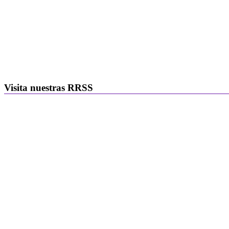
Visita nuestras RRSS