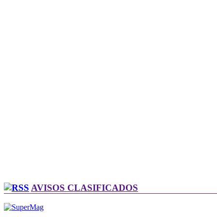
AVISOS CLASIFICADOS