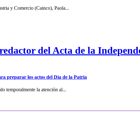
stria y Comercio (Cainco), Paola...
 redactor del Acta de la Independ
ra preparar los actos del Día de la Patria
o temporalmente la atención al...