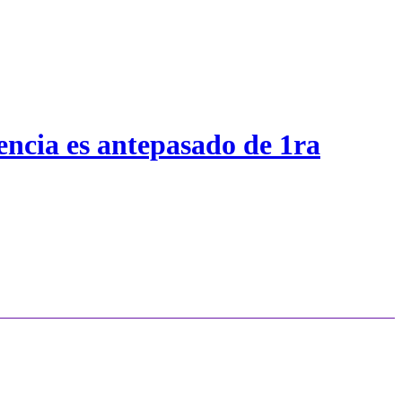
encia es antepasado de 1ra