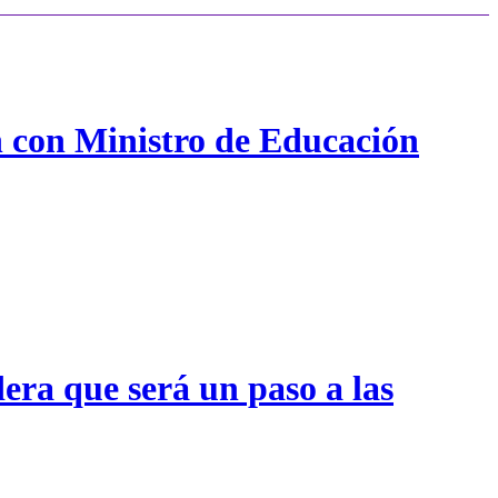
n con Ministro de Educación
era que será un paso a las