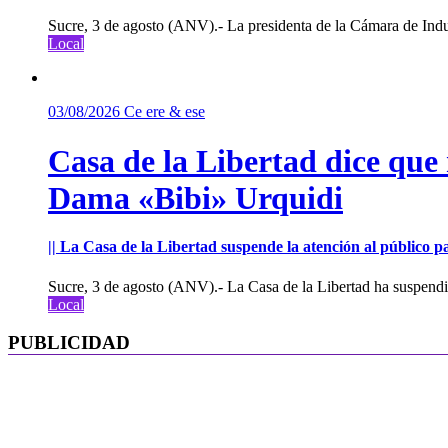
Sucre, 3 de agosto (ANV).- La presidenta de la Cámara de Indu
Local
03/08/2026
Ce ere & ese
Casa de la Libertad dice que
Dama «Bibi» Urquidi
|| La Casa de la Libertad suspende la atención al público pa
Sucre, 3 de agosto (ANV).- La Casa de la Libertad ha suspendid
Local
PUBLICIDAD