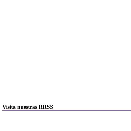
Visita nuestras RRSS