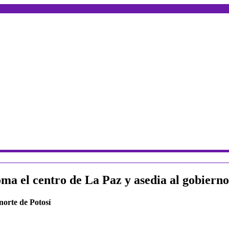
a el centro de La Paz y asedia al gobierno
norte de Potosí