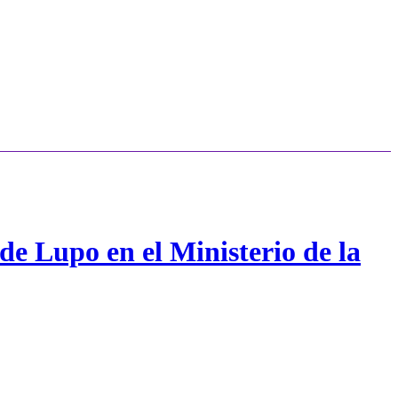
de Lupo en el Ministerio de la