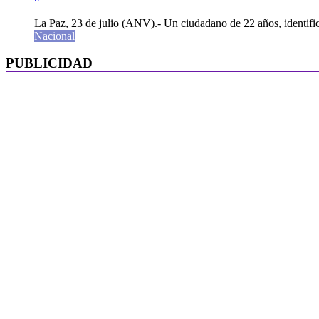
La Paz, 23 de julio (ANV).- Un ciudadano de 22 años, identifi
Nacional
PUBLICIDAD