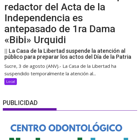
redactor del Acta de la
Independencia es
antepasado de 1ra Dama
«Bibi» Urquidi
|| La Casa de la Libertad suspende la atención al
público para preparar los actos del Día de la Patria
Sucre, 3 de agosto (ANV).- La Casa de la Libertad ha
suspendido temporalmente la atención al...
Local
PUBLICIDAD