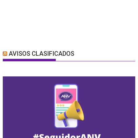
AVISOS CLASIFICADOS