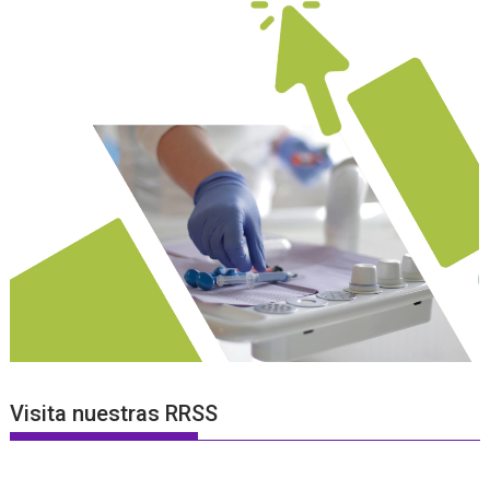
Visita nuestras RRSS