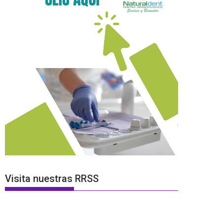
Visita nuestras RRSS