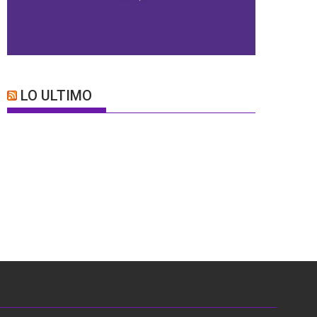
LO ULTIMO