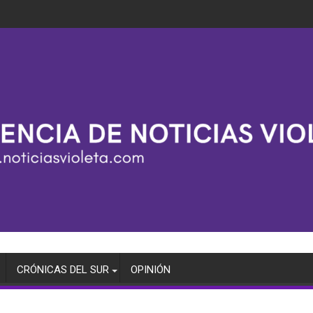
CRÓNICAS DEL SUR
OPINIÓN