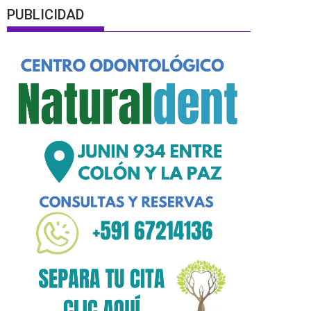
PUBLICIDAD