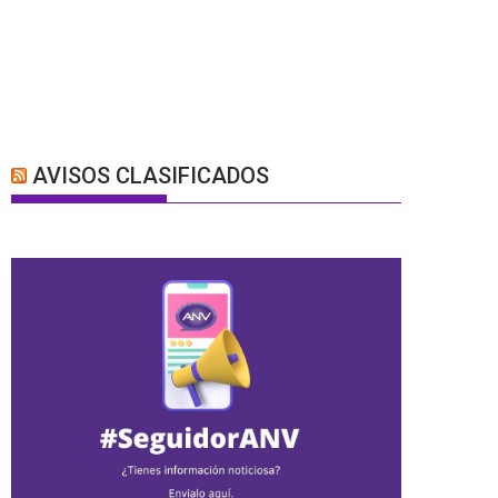
AVISOS CLASIFICADOS