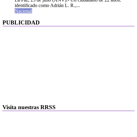
identificado como Adrián L. R.,...
Nacional
PUBLICIDAD
Visita nuestras RRSS