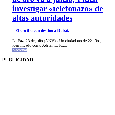
investigar «telefonazo» de
altas autoridades
|| El oro iba con destino a Dubái.
La Paz, 23 de julio (ANV).- Un ciudadano de 22 años,
identificado como Adrián L. R.,...
Nacional
PUBLICIDAD