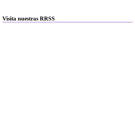
Visita nuestras RRSS