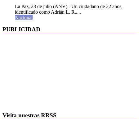
La Paz, 23 de julio (ANV).- Un ciudadano de 22 años,
identificado como Adrián L. R.,...
Nacional
PUBLICIDAD
Visita nuestras RRSS