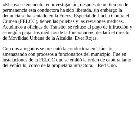
«El caso se encuentra en investigación, después de un tiempo de
permanencia esta conductora ha sido liberada, sin embargo la
denuncia se ha sentado en la Fuerza Especial de Lucha Contra el
Crimen (FELCC), tienen las pruebas y las revisiones médicas.
Acudimos a oficinas de Tránsito, se rehusó al pago de infracción y
se negó a pagar los médicos de la funcionaria», declaró el director
de Movilidad Urbana de la Alcaldía, Ever Rojas.
Con dos abogados se presentó la conductora en Tránsito,
amenazando con procesos a funcionarios del municipio.
Fue en
instalaciones de la FELCC que se emitió la orden de captura tanto
del vehículo, como de la propietaria infractora. || Red Uno.