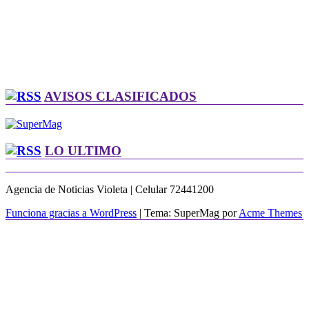
AVISOS CLASIFICADOS
LO ULTIMO
Agencia de Noticias Violeta | Celular 72441200
Funciona gracias a WordPress
|
Tema: SuperMag por
Acme Themes