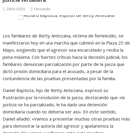
29/01/2025
Fernando
Los familiares de Betty Antezana, víctima de feminicidio, se
manifestaron hoy en una marcha que culminó en la Plaza 25 de
Mayo, exigiendo que el agresor sea encarcelado y reciba la
pena máxima. Con fuertes críticas hacia la decisión judicial, los
familiares denuncian parcialización por parte de la jueza que
dictó prisión domiciliaria para el acusado, a pesar de la
contundencia de las pruebas presentadas por la familia.
Daniel Baptista, hijo de Betty Antezana, expresó su
frustración por la resolución de la jueza, destacando que «la
justicia se ha parcializado, le ha dado una detención
domiciliaria cuando no debería ser así». En este sentido,
Daniel añadió: «Vamos a presentar muchas otras pruebas más
para demostrar la autoría del agresor y apelaremos la