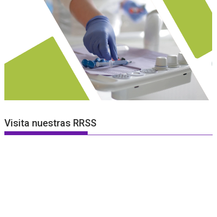
Visita nuestras RRSS