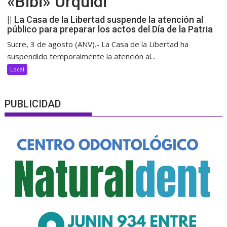
«Bibi» Urquidi
|| La Casa de la Libertad suspende la atención al
público para preparar los actos del Día de la Patria
Sucre, 3 de agosto (ANV).- La Casa de la Libertad ha
suspendido temporalmente la atención al...
Local
PUBLICIDAD