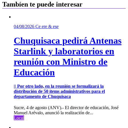
Tambíen te puede interesar
04/08/2026
Ce ere & ese
Chuquisaca pedirá Antenas
Starlink y laboratorios en
reunión con Ministro de
Educación
|| Por otro lado, en la reunión se formalizará la
distribución de 50 ítems administrativos para el
departamento de Chuquisaca
Sucre, 4 de agosto (ANV).- El director de educación, José
Manuel Arévalo, anunció la realización de...
Local