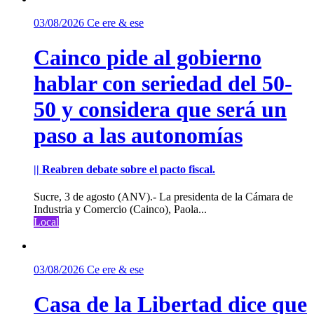
03/08/2026
Ce ere & ese
Cainco pide al gobierno
hablar con seriedad del 50-
50 y considera que será un
paso a las autonomías
|| Reabren debate sobre el pacto fiscal.
Sucre, 3 de agosto (ANV).- La presidenta de la Cámara de
Industria y Comercio (Cainco), Paola...
Local
03/08/2026
Ce ere & ese
Casa de la Libertad dice que