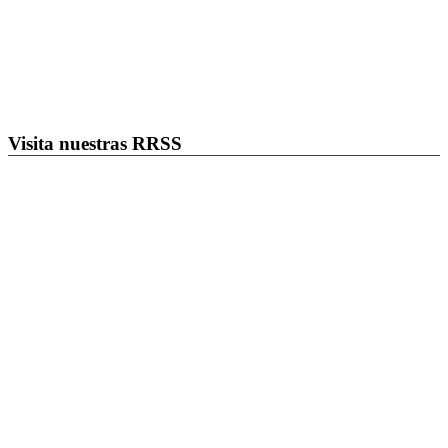
Visita nuestras RRSS