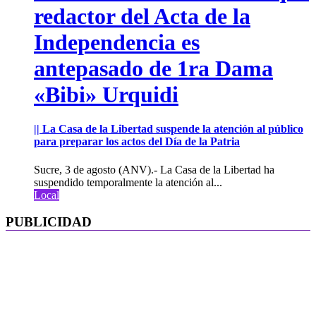
redactor del Acta de la
Independencia es
antepasado de 1ra Dama
«Bibi» Urquidi
|| La Casa de la Libertad suspende la atención al público
para preparar los actos del Día de la Patria
Sucre, 3 de agosto (ANV).- La Casa de la Libertad ha
suspendido temporalmente la atención al...
Local
PUBLICIDAD