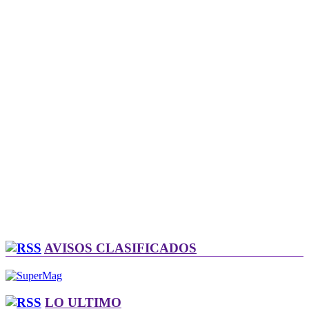
AVISOS CLASIFICADOS
LO ULTIMO