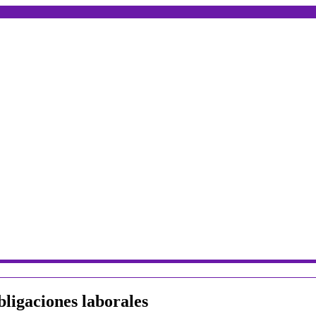
bligaciones laborales