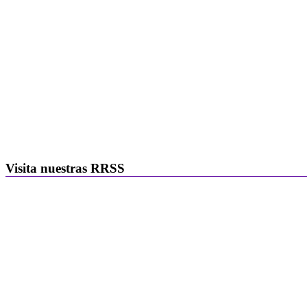
Visita nuestras RRSS