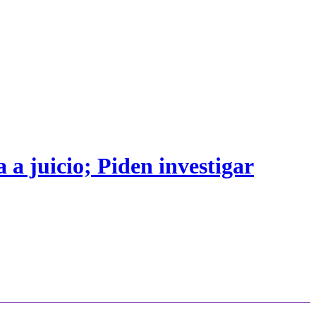
 a juicio; Piden investigar