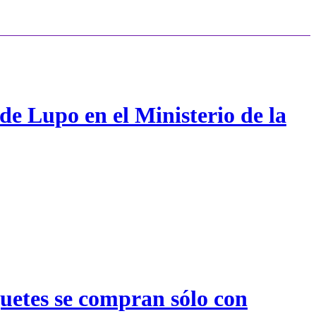
de Lupo en el Ministerio de la
quetes se compran sólo con