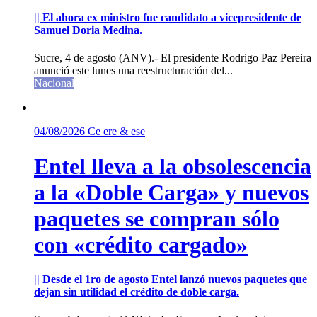
|| El ahora ex ministro fue candidato a vicepresidente de
Samuel Doria Medina.
Sucre, 4 de agosto (ANV).- El presidente Rodrigo Paz Pereira
anunció este lunes una reestructuración del...
Nacional
04/08/2026
Ce ere & ese
Entel lleva a la obsolescencia
a la «Doble Carga» y nuevos
paquetes se compran sólo
con «crédito cargado»
|| Desde el 1ro de agosto Entel lanzó nuevos paquetes que
dejan sin utilidad el crédito de doble carga.