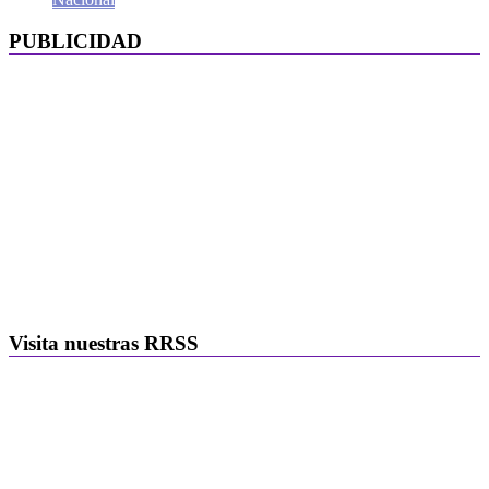
PUBLICIDAD
Visita nuestras RRSS