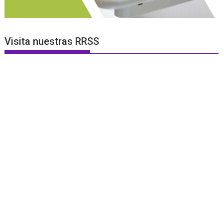
Visita nuestras RRSS