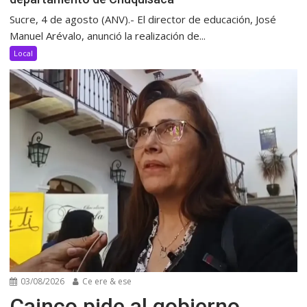
Sucre, 4 de agosto (ANV).- El director de educación, José
Manuel Arévalo, anunció la realización de...
Local
03/08/2026
Ce ere & ese
Cainco pide al gobierno