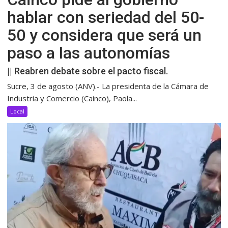
hablar con seriedad del 50-
50 y considera que será un
paso a las autonomías
|| Reabren debate sobre el pacto fiscal.
Sucre, 3 de agosto (ANV).- La presidenta de la Cámara de
Industria y Comercio (Cainco), Paola...
Local