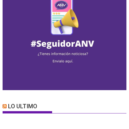
LO ULTIMO