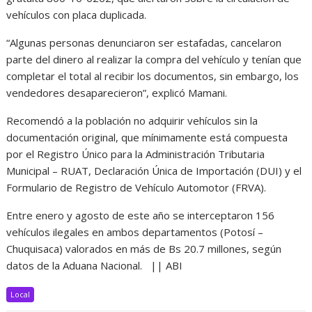
vehículos con placa duplicada.
“Algunas personas denunciaron ser estafadas, cancelaron
parte del dinero al realizar la compra del vehículo y tenían que
completar el total al recibir los documentos, sin embargo, los
vendedores desaparecieron”, explicó Mamani.
Recomendó a la población no adquirir vehículos sin la
documentación original, que mínimamente está compuesta
por el Registro Único para la Administración Tributaria
Municipal – RUAT, Declaración Única de Importación (DUI) y el
Formulario de Registro de Vehículo Automotor (FRVA).
Entre enero y agosto de este año se interceptaron 156
vehículos ilegales en ambos departamentos (Potosí –
Chuquisaca) valorados en más de Bs 20.7 millones, según
datos de la Aduana Nacional. || ABI
Local