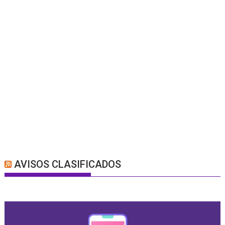
AVISOS CLASIFICADOS