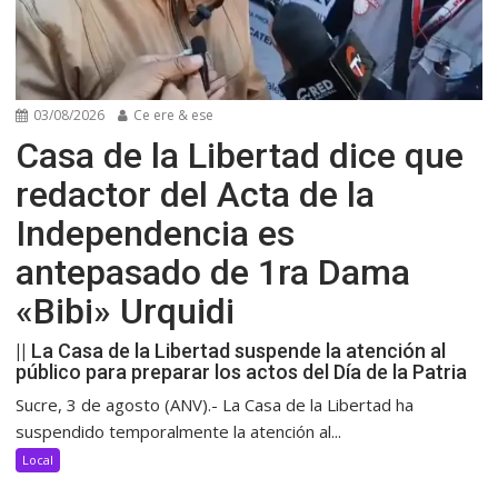
03/08/2026
Ce ere & ese
Casa de la Libertad dice que
redactor del Acta de la
Independencia es
antepasado de 1ra Dama
«Bibi» Urquidi
|| La Casa de la Libertad suspende la atención al
público para preparar los actos del Día de la Patria
Sucre, 3 de agosto (ANV).- La Casa de la Libertad ha
suspendido temporalmente la atención al...
Local