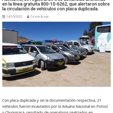
en la línea gratuita 800-10-6262, que alertaron sobre
la circulación de vehículos con placa duplicada.
14/10/2022
Ce ere & ese
Con placa duplicada y sin la documentación respectiva, 21
vehículos fueron incautados por la Aduana Nacional en Potosí
y Chuquisaca, resultado de operativos realizados en