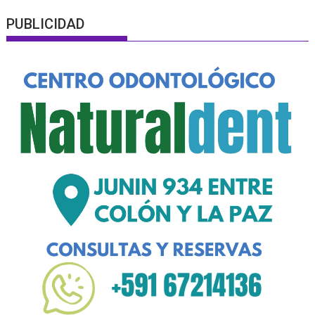
PUBLICIDAD