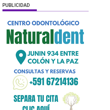
PUBLICIDAD