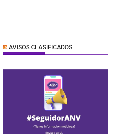
AVISOS CLASIFICADOS