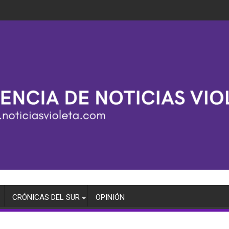
CRÓNICAS DEL SUR
OPINIÓN