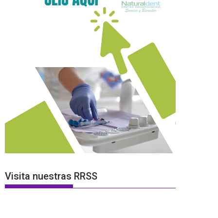
Visita nuestras RRSS