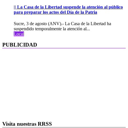
|| La Casa de la Libertad suspende la atención al público
para preparar los actos del Día de la Patria
Sucre, 3 de agosto (ANV).- La Casa de la Libertad ha
suspendido temporalmente la atención al...
Local
PUBLICIDAD
Visita nuestras RRSS