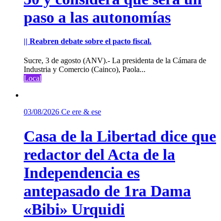
paso a las autonomías
|| Reabren debate sobre el pacto fiscal.
Sucre, 3 de agosto (ANV).- La presidenta de la Cámara de
Industria y Comercio (Cainco), Paola...
Local
03/08/2026
Ce ere & ese
Casa de la Libertad dice que
redactor del Acta de la
Independencia es
antepasado de 1ra Dama
«Bibi» Urquidi