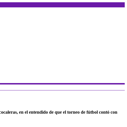
cocaleras, en el entendido de que el torneo de fútbol contó con