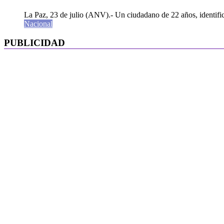
La Paz, 23 de julio (ANV).- Un ciudadano de 22 años, identifi
Nacional
PUBLICIDAD