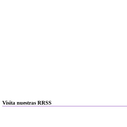
Visita nuestras RRSS