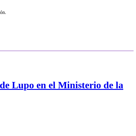
ión.
de Lupo en el Ministerio de la