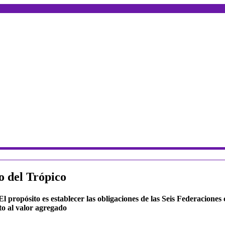
o del Trópico
 propósito es establecer las obligaciones de las Seis Federaciones 
to al valor agregado