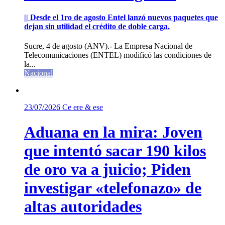
|| Desde el 1ro de agosto Entel lanzó nuevos paquetes que
dejan sin utilidad el crédito de doble carga.
Sucre, 4 de agosto (ANV).- La Empresa Nacional de
Telecomunicaciones (ENTEL) modificó las condiciones de
la...
Nacional
23/07/2026
Ce ere & ese
Aduana en la mira: Joven
que intentó sacar 190 kilos
de oro va a juicio; Piden
investigar «telefonazo» de
altas autoridades