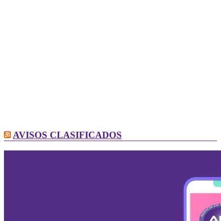
AVISOS CLASIFICADOS