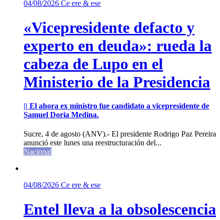
04/08/2026
Ce ere & ese
«Vicepresidente defacto y
experto en deuda»: rueda la
cabeza de Lupo en el
Ministerio de la Presidencia
|| El ahora ex ministro fue candidato a vicepresidente de
Samuel Doria Medina.
Sucre, 4 de agosto (ANV).- El presidente Rodrigo Paz Pereira
anunció este lunes una reestructuración del...
Nacional
04/08/2026
Ce ere & ese
Entel lleva a la obsolescencia