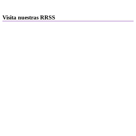
Visita nuestras RRSS