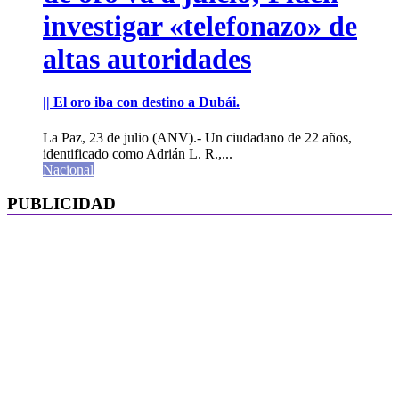
investigar «telefonazo» de
altas autoridades
|| El oro iba con destino a Dubái.
La Paz, 23 de julio (ANV).- Un ciudadano de 22 años,
identificado como Adrián L. R.,...
Nacional
PUBLICIDAD