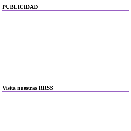
PUBLICIDAD
Visita nuestras RRSS