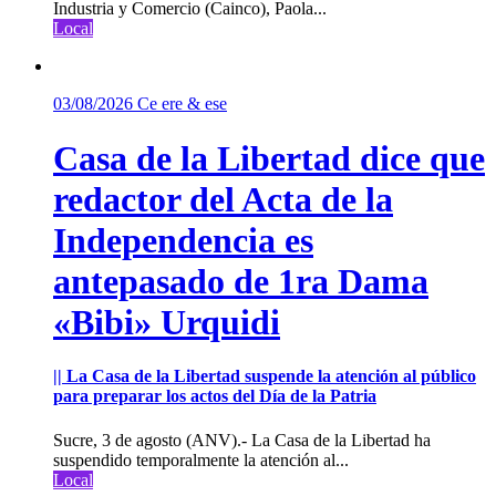
Industria y Comercio (Cainco), Paola...
Local
03/08/2026
Ce ere & ese
Casa de la Libertad dice que
redactor del Acta de la
Independencia es
antepasado de 1ra Dama
«Bibi» Urquidi
|| La Casa de la Libertad suspende la atención al público
para preparar los actos del Día de la Patria
Sucre, 3 de agosto (ANV).- La Casa de la Libertad ha
suspendido temporalmente la atención al...
Local