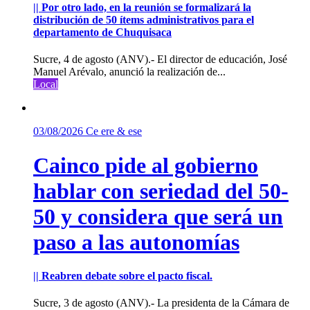
|| Por otro lado, en la reunión se formalizará la
distribución de 50 ítems administrativos para el
departamento de Chuquisaca
Sucre, 4 de agosto (ANV).- El director de educación, José
Manuel Arévalo, anunció la realización de...
Local
03/08/2026
Ce ere & ese
Cainco pide al gobierno
hablar con seriedad del 50-
50 y considera que será un
paso a las autonomías
|| Reabren debate sobre el pacto fiscal.
Sucre, 3 de agosto (ANV).- La presidenta de la Cámara de