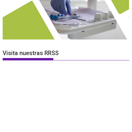
Visita nuestras RRSS