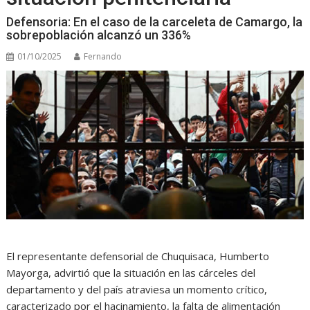
Defensoria: En el caso de la carceleta de Camargo, la
sobrepoblación alcanzó un 336%
01/10/2025
Fernando
El representante defensorial de Chuquisaca, Humberto
Mayorga, advirtió que la situación en las cárceles del
departamento y del país atraviesa un momento crítico,
caracterizado por el hacinamiento, la falta de alimentación