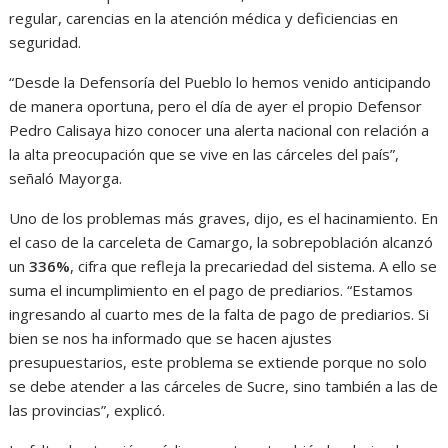
regular, carencias en la atención médica y deficiencias en
seguridad.
“Desde la Defensoría del Pueblo lo hemos venido anticipando
de manera oportuna, pero el día de ayer el propio Defensor
Pedro Calisaya hizo conocer una alerta nacional con relación a
la alta preocupación que se vive en las cárceles del país”,
señaló Mayorga.
Uno de los problemas más graves, dijo, es el hacinamiento. En
el caso de la carceleta de Camargo, la sobrepoblación alcanzó
un
336%
, cifra que refleja la precariedad del sistema. A ello se
suma el incumplimiento en el pago de prediarios. “Estamos
ingresando al cuarto mes de la falta de pago de prediarios. Si
bien se nos ha informado que se hacen ajustes
presupuestarios, este problema se extiende porque no solo
se debe atender a las cárceles de Sucre, sino también a las de
las provincias”, explicó.