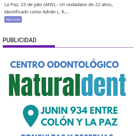
La Paz, 23 de julio (ANV).- Un ciudadano de 22 años,
identificado como Adrián L. R.,...
Nacional
PUBLICIDAD