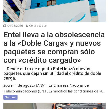
04/08/2026
Ce ere & ese
Entel lleva a la obsolescencia
a la «Doble Carga» y nuevos
paquetes se compran sólo
con «crédito cargado»
|| Desde el 1ro de agosto Entel lanzó nuevos
paquetes que dejan sin utilidad el crédito de doble
carga.
Sucre, 4 de agosto (ANV).- La Empresa Nacional de
Telecomunicaciones (ENTEL) modificó las condiciones de la...
Nacional