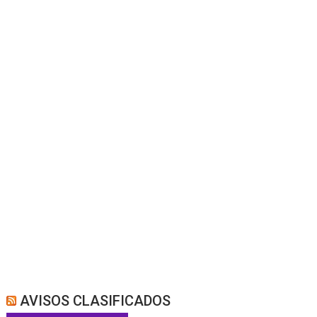
AVISOS CLASIFICADOS