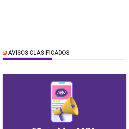
AVISOS CLASIFICADOS