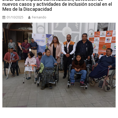
nuevos casos y actividades de inclusión social en el
Mes de la Discapacidad
01/10/2025
Fernando