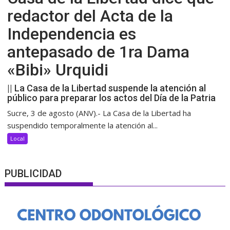
redactor del Acta de la
Independencia es
antepasado de 1ra Dama
«Bibi» Urquidi
|| La Casa de la Libertad suspende la atención al
público para preparar los actos del Día de la Patria
Sucre, 3 de agosto (ANV).- La Casa de la Libertad ha
suspendido temporalmente la atención al...
Local
PUBLICIDAD