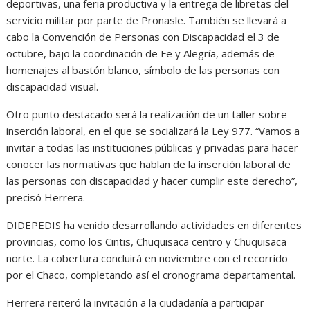
deportivas, una feria productiva y la entrega de libretas del
servicio militar por parte de Pronasle. También se llevará a
cabo la Convención de Personas con Discapacidad el 3 de
octubre, bajo la coordinación de Fe y Alegría, además de
homenajes al bastón blanco, símbolo de las personas con
discapacidad visual.
Otro punto destacado será la realización de un taller sobre
inserción laboral, en el que se socializará la Ley 977. “Vamos a
invitar a todas las instituciones públicas y privadas para hacer
conocer las normativas que hablan de la inserción laboral de
las personas con discapacidad y hacer cumplir este derecho”,
precisó Herrera.
DIDEPEDIS ha venido desarrollando actividades en diferentes
provincias, como los Cintis, Chuquisaca centro y Chuquisaca
norte. La cobertura concluirá en noviembre con el recorrido
por el Chaco, completando así el cronograma departamental.
Herrera reiteró la invitación a la ciudadanía a participar