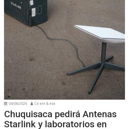
04/08/2026
Ce ere & ese
Chuquisaca pedirá Antenas
Starlink y laboratorios en