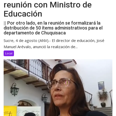
reunión con Ministro de
Educación
|| Por otro lado, en la reunión se formalizará la
distribución de 50 ítems administrativos para el
departamento de Chuquisaca
Sucre, 4 de agosto (ANV).- El director de educación, José
Manuel Arévalo, anunció la realización de...
Local