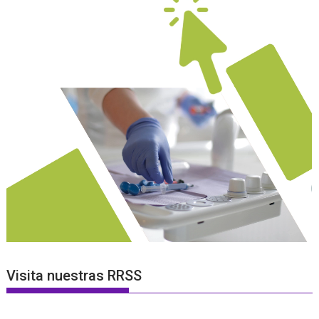
Visita nuestras RRSS