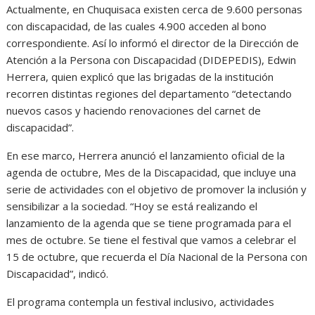
Actualmente, en Chuquisaca existen cerca de 9.600 personas
con discapacidad, de las cuales 4.900 acceden al bono
correspondiente. Así lo informó el director de la Dirección de
Atención a la Persona con Discapacidad (DIDEPEDIS), Edwin
Herrera, quien explicó que las brigadas de la institución
recorren distintas regiones del departamento “detectando
nuevos casos y haciendo renovaciones del carnet de
discapacidad”.
En ese marco, Herrera anunció el lanzamiento oficial de la
agenda de octubre, Mes de la Discapacidad, que incluye una
serie de actividades con el objetivo de promover la inclusión y
sensibilizar a la sociedad. “Hoy se está realizando el
lanzamiento de la agenda que se tiene programada para el
mes de octubre. Se tiene el festival que vamos a celebrar el
15 de octubre, que recuerda el Día Nacional de la Persona con
Discapacidad”, indicó.
El programa contempla un festival inclusivo, actividades