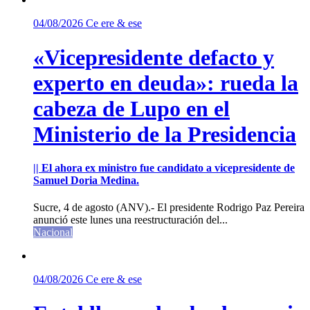
04/08/2026
Ce ere & ese
«Vicepresidente defacto y
experto en deuda»: rueda la
cabeza de Lupo en el
Ministerio de la Presidencia
|| El ahora ex ministro fue candidato a vicepresidente de
Samuel Doria Medina.
Sucre, 4 de agosto (ANV).- El presidente Rodrigo Paz Pereira
anunció este lunes una reestructuración del...
Nacional
04/08/2026
Ce ere & ese