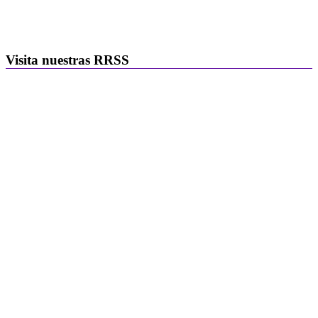
Visita nuestras RRSS