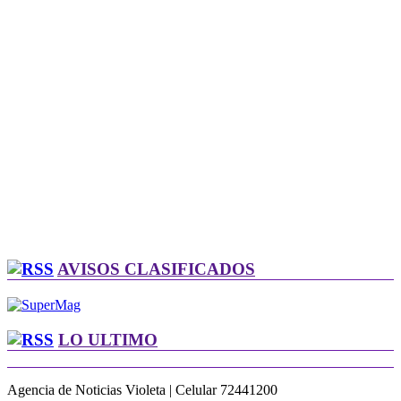
AVISOS CLASIFICADOS
LO ULTIMO
Agencia de Noticias Violeta | Celular 72441200