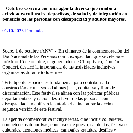
|| Octubre se vivirá con una agenda diversa que combina
actividades culturales, deportivas, de salud y de integración en
beneficio de las personas con discapacidad y adultos mayores.
01/10/2025
Fernando
Sucre, 1 de octubre (ANV).- En el marco de la conmemoración del
Día Nacional de las Personas con Discapacidad, que se celebra el
próximo 15 de octubre, el gobernador de Chuquisaca, Damián
Condori, destacó la importancia de las actividades inclusivas
organizadas durante todo el mes.
“Este tipo de espacios es fundamental para contribuir a la
construcción de una sociedad más justa, equitativa y libre de
discriminación. Este festival se alinea con las políticas públicas,
departamentales y nacionales a favor de las personas con
discapacidad”, manifestó la autoridad al inaugurar la décima
segunda versión de este festival.
La agenda conmemorativa incluye ferias, cine inclusivo, talleres,
competencias deportivas, concursos de poesía, caminatas, festivales
culturales, atenciones médicas, campañas gratuitas, desfiles y