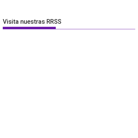
Visita nuestras RRSS