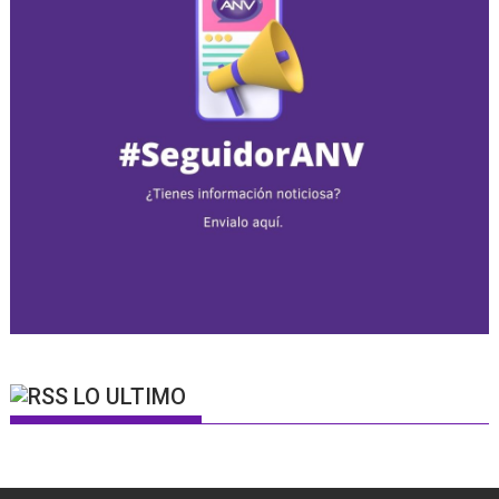
LO ULTIMO