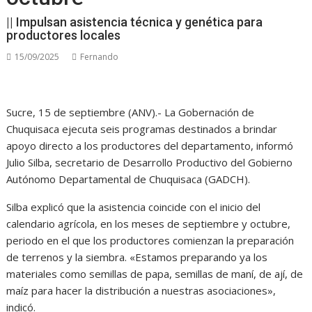
|| Impulsan asistencia técnica y genética para
productores locales
15/09/2025
Fernando
Sucre, 15 de septiembre (ANV).- La Gobernación de
Chuquisaca ejecuta seis programas destinados a brindar
apoyo directo a los productores del departamento, informó
Julio Silba, secretario de Desarrollo Productivo del Gobierno
Autónomo Departamental de Chuquisaca (GADCH).
Silba explicó que la asistencia coincide con el inicio del
calendario agrícola, en los meses de septiembre y octubre,
periodo en el que los productores comienzan la preparación
de terrenos y la siembra. «Estamos preparando ya los
materiales como semillas de papa, semillas de maní, de ají, de
maíz para hacer la distribución a nuestras asociaciones»,
indicó.