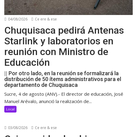
04/08/2026
Ce ere & ese
Chuquisaca pedirá Antenas
Starlink y laboratorios en
reunión con Ministro de
Educación
|| Por otro lado, en la reunión se formalizará la
distribución de 50 ítems administrativos para el
departamento de Chuquisaca
Sucre, 4 de agosto (ANV).- El director de educación, José
Manuel Arévalo, anunció la realización de...
Local
03/08/2026
Ce ere & ese