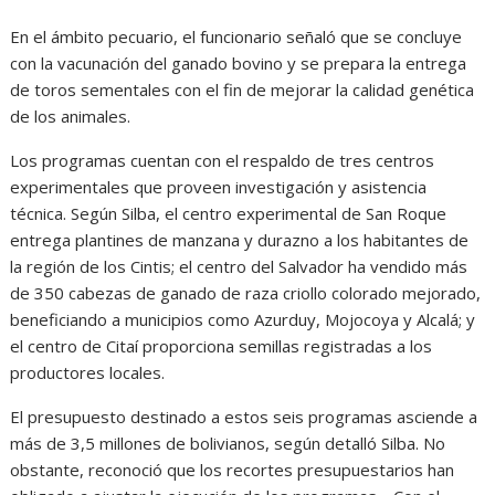
En el ámbito pecuario, el funcionario señaló que se concluye
con la vacunación del ganado bovino y se prepara la entrega
de toros sementales con el fin de mejorar la calidad genética
de los animales.
Los programas cuentan con el respaldo de tres centros
experimentales que proveen investigación y asistencia
técnica. Según Silba, el centro experimental de San Roque
entrega plantines de manzana y durazno a los habitantes de
la región de los Cintis; el centro del Salvador ha vendido más
de 350 cabezas de ganado de raza criollo colorado mejorado,
beneficiando a municipios como Azurduy, Mojocoya y Alcalá; y
el centro de Citaí proporciona semillas registradas a los
productores locales.
El presupuesto destinado a estos seis programas asciende a
más de 3,5 millones de bolivianos, según detalló Silba. No
obstante, reconoció que los recortes presupuestarios han