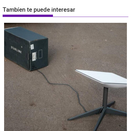
Tambíen te puede interesar