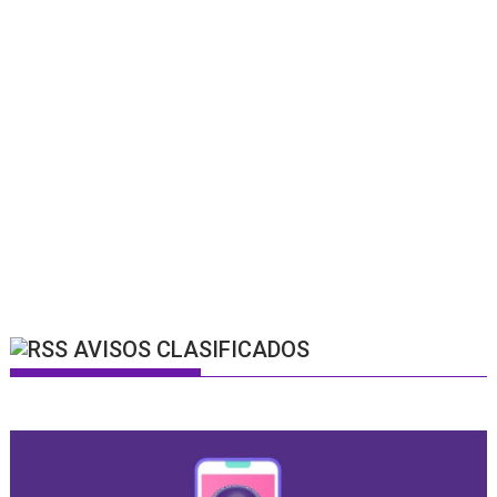
AVISOS CLASIFICADOS