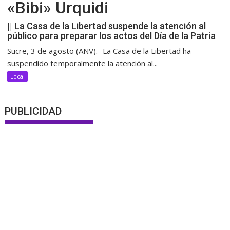
«Bibi» Urquidi
|| La Casa de la Libertad suspende la atención al
público para preparar los actos del Día de la Patria
Sucre, 3 de agosto (ANV).- La Casa de la Libertad ha
suspendido temporalmente la atención al...
Local
PUBLICIDAD