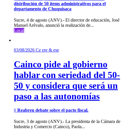
distribución de 50 ítems administrativos para el
departamento de Chuquisaca
Sucre, 4 de agosto (ANV).- El director de educación, José
Manuel Arévalo, anunció la realización de...
Local
03/08/2026
Ce ere & ese
Cainco pide al gobierno
hablar con seriedad del 50-
50 y considera que será un
paso a las autonomías
|| Reabren debate sobre el pacto fiscal.
Sucre, 3 de agosto (ANV).- La presidenta de la Cámara de
Industria y Comercio (Cainco), Paola...