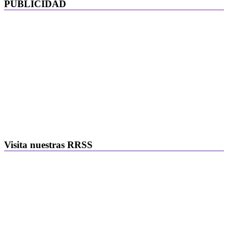
PUBLICIDAD
Visita nuestras RRSS