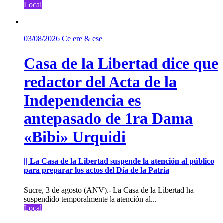
Local
03/08/2026
Ce ere & ese
Casa de la Libertad dice que
redactor del Acta de la
Independencia es
antepasado de 1ra Dama
«Bibi» Urquidi
|| La Casa de la Libertad suspende la atención al público
para preparar los actos del Día de la Patria
Sucre, 3 de agosto (ANV).- La Casa de la Libertad ha
suspendido temporalmente la atención al...
Local