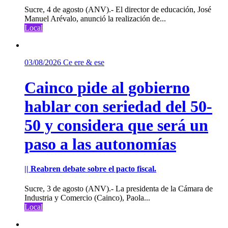
Sucre, 4 de agosto (ANV).- El director de educación, José
Manuel Arévalo, anunció la realización de...
Local
03/08/2026
Ce ere & ese
Cainco pide al gobierno
hablar con seriedad del 50-
50 y considera que será un
paso a las autonomías
|| Reabren debate sobre el pacto fiscal.
Sucre, 3 de agosto (ANV).- La presidenta de la Cámara de
Industria y Comercio (Cainco), Paola...
Local