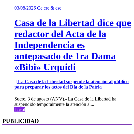
03/08/2026
Ce ere & ese
Casa de la Libertad dice que
redactor del Acta de la
Independencia es
antepasado de 1ra Dama
«Bibi» Urquidi
|| La Casa de la Libertad suspende la atención al público
para preparar los actos del Día de la Patria
Sucre, 3 de agosto (ANV).- La Casa de la Libertad ha
suspendido temporalmente la atención al...
Local
PUBLICIDAD