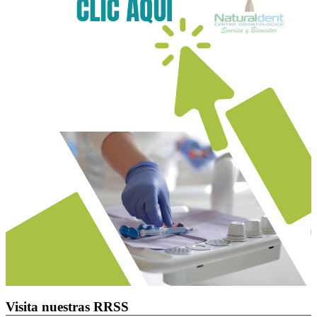
Visita nuestras RRSS