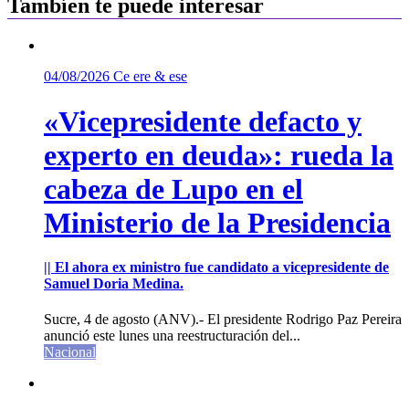
Tambíen te puede interesar
04/08/2026
Ce ere & ese
«Vicepresidente defacto y
experto en deuda»: rueda la
cabeza de Lupo en el
Ministerio de la Presidencia
|| El ahora ex ministro fue candidato a vicepresidente de
Samuel Doria Medina.
Sucre, 4 de agosto (ANV).- El presidente Rodrigo Paz Pereira
anunció este lunes una reestructuración del...
Nacional