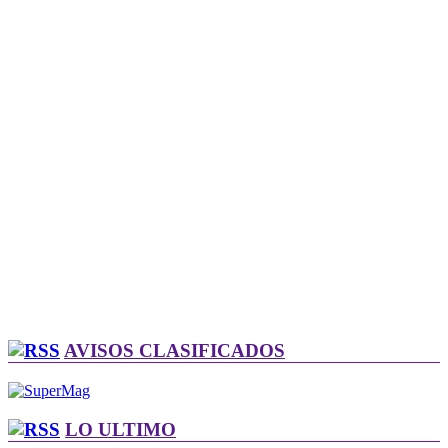
AVISOS CLASIFICADOS
LO ULTIMO