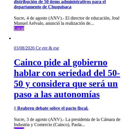
distribución de 50 ítems administrativos para el
departamento de Chuquisaca
Sucre, 4 de agosto (ANV).- El director de educación, José
Manuel Arévalo, anunció la realización de...
Local
03/08/2026
Ce ere & ese
Cainco pide al gobierno
hablar con seriedad del 50-
50 y considera que será un
paso a las autonomías
|| Reabren debate sobre el pacto fiscal.
Sucre, 3 de agosto (ANV).- La presidenta de la Cámara de
Industria y Comercio (Cainco), Paola...