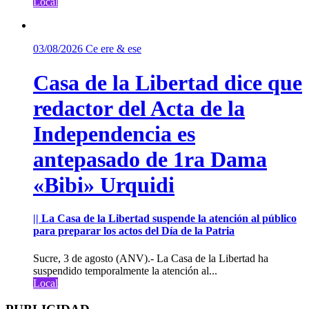
Local
03/08/2026
Ce ere & ese
Casa de la Libertad dice que
redactor del Acta de la
Independencia es
antepasado de 1ra Dama
«Bibi» Urquidi
|| La Casa de la Libertad suspende la atención al público
para preparar los actos del Día de la Patria
Sucre, 3 de agosto (ANV).- La Casa de la Libertad ha
suspendido temporalmente la atención al...
Local