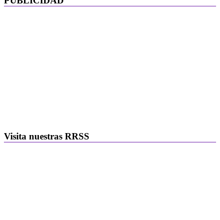
PUBLICIDAD
Visita nuestras RRSS