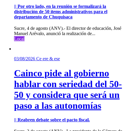
|| Por otro lado, en la reunión se formalizará la
distribución de 50 ítems administrativos para el
departamento de Chuquisaca
Sucre, 4 de agosto (ANV).- El director de educación, José
Manuel Arévalo, anunció la realización de...
Local
03/08/2026
Ce ere & ese
Cainco pide al gobierno
hablar con seriedad del 50-
50 y considera que será un
paso a las autonomías
|| Reabren debate sobre el pacto fiscal.