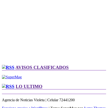
AVISOS CLASIFICADOS
LO ULTIMO
Agencia de Noticias Violeta | Celular 72441200