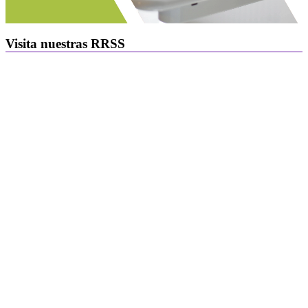
Visita nuestras RRSS