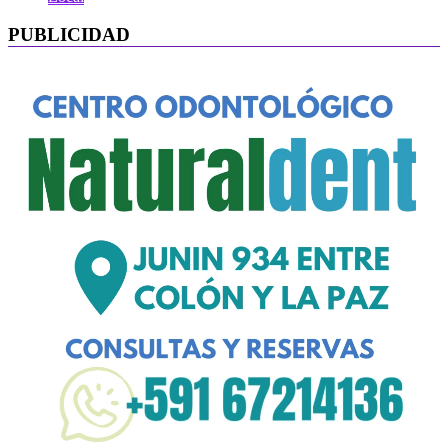
PUBLICIDAD