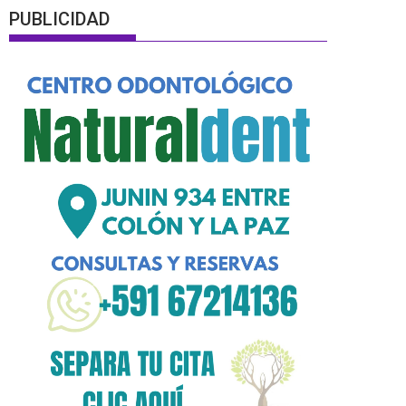
PUBLICIDAD