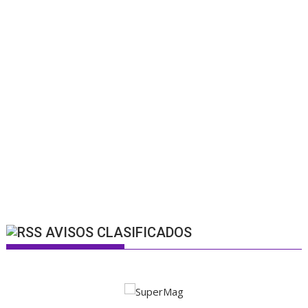
AVISOS CLASIFICADOS