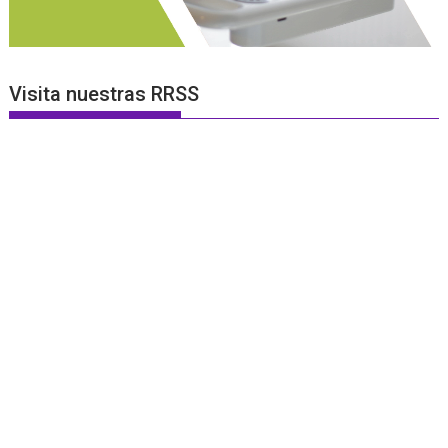
Visita nuestras RRSS