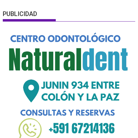
PUBLICIDAD