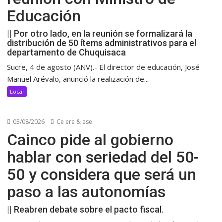
Educación
|| Por otro lado, en la reunión se formalizará la
distribución de 50 ítems administrativos para el
departamento de Chuquisaca
Sucre, 4 de agosto (ANV).- El director de educación, José
Manuel Arévalo, anunció la realización de...
Local
03/08/2026
Ce ere & ese
Cainco pide al gobierno
hablar con seriedad del 50-
50 y considera que será un
paso a las autonomías
|| Reabren debate sobre el pacto fiscal.