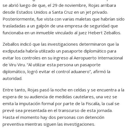
se abrió luego de que, el 29 de noviembre, Rojas arribara
desde Estados Unidos a Santa Cruz en un jet privado.
Posteriormente, fue vista con varias maletas que habrían sido
trasladadas a un galpón de una empresa de seguridad que
funcionaba en un inmueble vinculado al juez Hebert Zeballos.
Zeballos indicó que las investigaciones determinaron que la
exdiputada habría utilizado un pasaporte diplomático para
evitar los controles en su ingreso al Aeropuerto Internacional
de Viru Viru. “Al utilizar esta persona un pasaporte
diplomático, logró evitar el control aduanero”, afirmó la
autoridad.
Entre tanto, Rojas pasó la noche en celdas y se encuentra a la
espera de su audiencia de medidas cautelares, una vez se
emita la imputación formal por parte de la Fiscalía, la cual se
prevé sea presentada en el transcurso de esta jornada.
Hasta el momento hay dos personas con detención
preventiva mientras siguen las investigaciones.