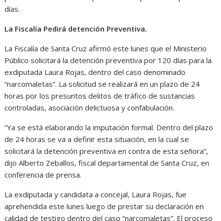
días.
La Fiscalía Pedirá detención Preventiva.
La Fiscalía de Santa Cruz afirmó este lunes que el Ministerio
Público solicitará la detención preventiva por 120 días para la
exdiputada Laura Rojas, dentro del caso denominado
“narcomaletas”. La solicitud se realizará en un plazo de 24
horas por los presuntos delitos de tráfico de sustancias
controladas, asociación delictuosa y confabulación.
“Ya se está elaborando la imputación formal. Dentro del plazo
de 24 horas se va a definir esta situación, en la cual se
solicitará la detención preventiva en contra de esta señora”,
dijo Alberto Zeballos, fiscal departamental de Santa Cruz, en
conferencia de prensa.
La exdiputada y candidata a concejal, Laura Rojas, fue
aprehendida este lunes luego de prestar su declaración en
calidad de testigo dentro del caso “narcomaletas”. El proceso