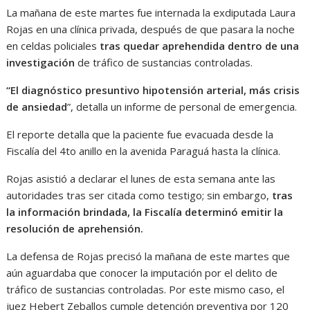
La mañana de este martes fue internada la exdiputada Laura
Rojas en una clínica privada, después de que pasara la noche
en celdas policiales
tras quedar aprehendida dentro de una
investigación
de tráfico de sustancias controladas.
“El diagnóstico presuntivo hipotensión arterial, más crisis
de ansiedad
”, detalla un informe de personal de emergencia.
El reporte detalla que la paciente fue evacuada desde la
Fiscalía del 4to anillo en la avenida Paraguá hasta la clínica.
Rojas asistió a declarar el lunes de esta semana ante las
autoridades tras ser citada como testigo; sin embargo,
tras
la información brindada, la Fiscalía determinó emitir la
resolución de aprehensión.
La defensa de Rojas precisó la mañana de este martes que
aún aguardaba que conocer la imputación por el delito de
tráfico de sustancias controladas. Por este mismo caso, el
juez Hebert Zeballos cumple detención preventiva por 120