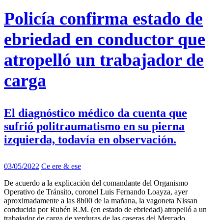
Policía confirma estado de
ebriedad en conductor que
atropelló un trabajador de
carga
El diagnóstico médico da cuenta que
sufrió politraumatismo en su pierna
izquierda, todavía en observación.
03/05/2022
Ce ere & ese
De acuerdo a la explicación del comandante del Organismo
Operativo de Tránsito, coronel Luis Fernando Loayza, ayer
aproximadamente a las 8h00 de la mañana, la vagoneta Nissan
conducida por Rubén R.M. (en estado de ebriedad) atropelló a un
trabajador de carga de verduras de las caseras del Mercado