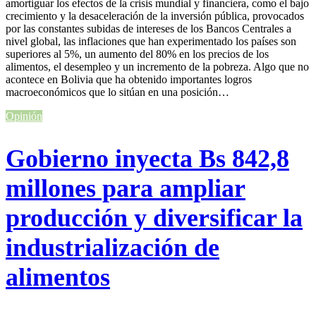
amortiguar los efectos de la crisis mundial y financiera, como el bajo
crecimiento y la desaceleración de la inversión pública, provocados
por las constantes subidas de intereses de los Bancos Centrales a
nivel global, las inflaciones que han experimentado los países son
superiores al 5%, un aumento del 80% en los precios de los
alimentos, el desempleo y un incremento de la pobreza. Algo que no
acontece en Bolivia que ha obtenido importantes logros
macroeconómicos que lo sitúan en una posición…
Opinión
Gobierno inyecta Bs 842,8
millones para ampliar
producción y diversificar la
industrialización de
alimentos