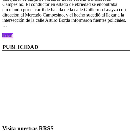
Campesino. El conductor en estado de ebriedad se encontraba
circulando por el carril de bajada de la calle Guillermo Loayza con
dirección al Mercado Campesino, y el hecho sucedió al llegar a la
intersección de la calle Arturo Borda informaron fuentes policiales.
…
Local
PUBLICIDAD
Visita nuestras RRSS