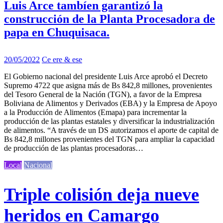
Luis Arce tambíen garantizó la
construcción de la Planta Procesadora de
papa en Chuquisaca.
20/05/2022
Ce ere & ese
El Gobierno nacional del presidente Luis Arce aprobó el Decreto
Supremo 4722 que asigna más de Bs 842,8 millones, provenientes
del Tesoro General de la Nación (TGN), a favor de la Empresa
Boliviana de Alimentos y Derivados (EBA) y la Empresa de Apoyo
a la Producción de Alimentos (Emapa) para incrementar la
producción de las plantas estatales y diversificar la industrialización
de alimentos. “A través de un DS autorizamos el aporte de capital de
Bs 842,8 millones provenientes del TGN para ampliar la capacidad
de producción de las plantas procesadoras…
Local
Nacional
Triple colisión deja nueve
heridos en Camargo