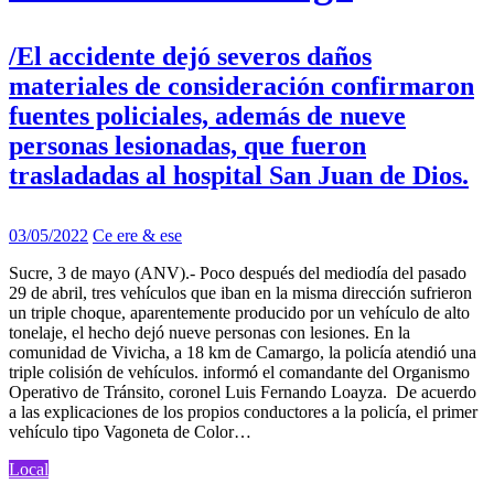
/El accidente dejó severos daños
materiales de consideración confirmaron
fuentes policiales, además de nueve
personas lesionadas, que fueron
trasladadas al hospital San Juan de Dios.
03/05/2022
Ce ere & ese
Sucre, 3 de mayo (ANV).- Poco después del mediodía del pasado
29 de abril, tres vehículos que iban en la misma dirección sufrieron
un triple choque, aparentemente producido por un vehículo de alto
tonelaje, el hecho dejó nueve personas con lesiones. En la
comunidad de Vivicha, a 18 km de Camargo, la policía atendió una
triple colisión de vehículos. informó el comandante del Organismo
Operativo de Tránsito, coronel Luis Fernando Loayza. De acuerdo
a las explicaciones de los propios conductores a la policía, el primer
vehículo tipo Vagoneta de Color…
Local