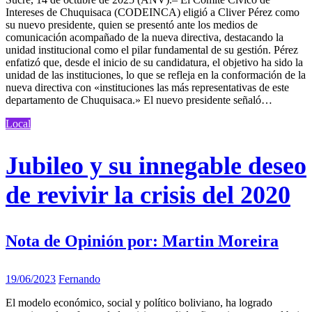
Intereses de Chuquisaca (CODEINCA) eligió a Cliver Pérez como
su nuevo presidente, quien se presentó ante los medios de
comunicación acompañado de la nueva directiva, destacando la
unidad institucional como el pilar fundamental de su gestión. Pérez
enfatizó que, desde el inicio de su candidatura, el objetivo ha sido la
unidad de las instituciones, lo que se refleja en la conformación de la
nueva directiva con «instituciones las más representativas de este
departamento de Chuquisaca.» El nuevo presidente señaló…
Local
Jubileo y su innegable deseo
de revivir la crisis del 2020
Nota de Opinión por: Martin Moreira
19/06/2023
Fernando
El modelo económico, social y político boliviano, ha logrado