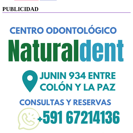
PUBLICIDAD