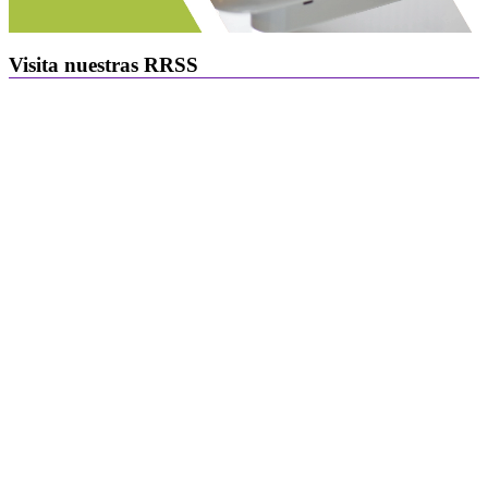
Visita nuestras RRSS