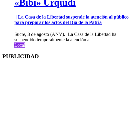
«Bibi» Urquidi
|| La Casa de la Libertad suspende la atención al público
para preparar los actos del Día de la Patria
Sucre, 3 de agosto (ANV).- La Casa de la Libertad ha
suspendido temporalmente la atención al...
Local
PUBLICIDAD