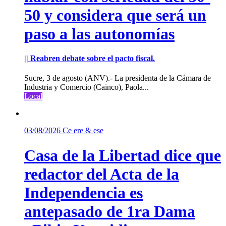
50 y considera que será un
paso a las autonomías
|| Reabren debate sobre el pacto fiscal.
Sucre, 3 de agosto (ANV).- La presidenta de la Cámara de
Industria y Comercio (Cainco), Paola...
Local
03/08/2026
Ce ere & ese
Casa de la Libertad dice que
redactor del Acta de la
Independencia es
antepasado de 1ra Dama