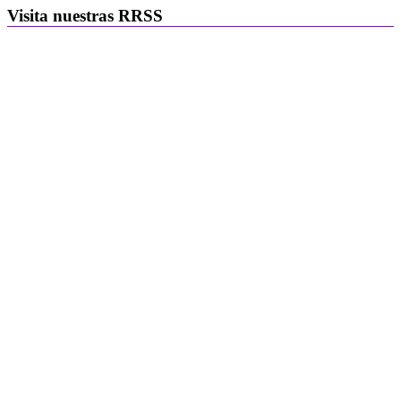
Visita nuestras RRSS