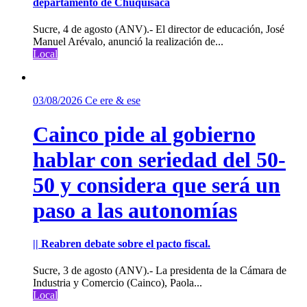
departamento de Chuquisaca
Sucre, 4 de agosto (ANV).- El director de educación, José
Manuel Arévalo, anunció la realización de...
Local
03/08/2026
Ce ere & ese
Cainco pide al gobierno
hablar con seriedad del 50-
50 y considera que será un
paso a las autonomías
|| Reabren debate sobre el pacto fiscal.
Sucre, 3 de agosto (ANV).- La presidenta de la Cámara de
Industria y Comercio (Cainco), Paola...
Local