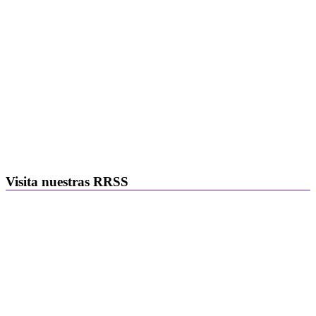
Visita nuestras RRSS