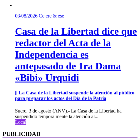
03/08/2026
Ce ere & ese
Casa de la Libertad dice que
redactor del Acta de la
Independencia es
antepasado de 1ra Dama
«Bibi» Urquidi
|| La Casa de la Libertad suspende la atención al público
para preparar los actos del Día de la Patria
Sucre, 3 de agosto (ANV).- La Casa de la Libertad ha
suspendido temporalmente la atención al...
Local
PUBLICIDAD