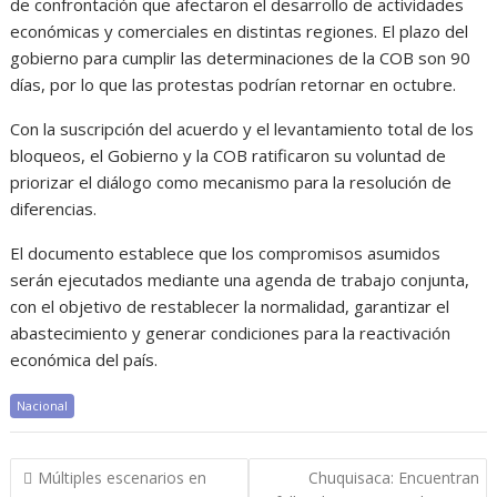
de confrontación que afectaron el desarrollo de actividades
económicas y comerciales en distintas regiones. El plazo del
gobierno para cumplir las determinaciones de la COB son 90
días, por lo que las protestas podrían retornar en octubre.
Con la suscripción del acuerdo y el levantamiento total de los
bloqueos, el Gobierno y la COB ratificaron su voluntad de
priorizar el diálogo como mecanismo para la resolución de
diferencias.
El documento establece que los compromisos asumidos
serán ejecutados mediante una agenda de trabajo conjunta,
con el objetivo de restablecer la normalidad, garantizar el
abastecimiento y generar condiciones para la reactivación
económica del país.
Nacional
Navegación
Múltiples escenarios en
Chuquisaca: Encuentran