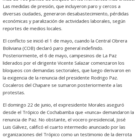
Las medidas de presión, que incluyeron paro y cercos a
diversas ciudades, generaron desabastecimiento, pérdidas
económicas y paralización de actividades laborales, según
reportes de medios locales.
El conflicto se inició el 1 de mayo, cuando la Central Obrera
Boliviana (COB) declaró paro general indefinido.
Posteriormente, el 6 de mayo, campesinos de La Paz
liderados por el dirigente Vicente Salazar comenzaron los
bloqueos con demandas sectoriales, que luego derivaron en
la exigencia de la renuncia del presidente Rodrigo Paz.
Cocaleros del Chapare se sumaron posteriormente a las
protestas.
El domingo 22 de junio, el expresidente Morales aseguró
desde el Trópico de Cochabamba que «nunca» demandaron la
renuncia de Paz. No obstante, el vocero presidencial, José
Luis Gálvez, calificó el cuarto intermedio anunciado por las
organizaciones del Trópico como un testimonio de la derrota