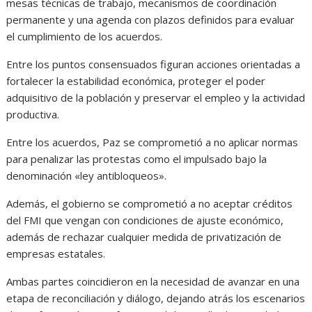
mesas técnicas de trabajo, mecanismos de coordinación
permanente y una agenda con plazos definidos para evaluar
el cumplimiento de los acuerdos.
Entre los puntos consensuados figuran acciones orientadas a
fortalecer la estabilidad económica, proteger el poder
adquisitivo de la población y preservar el empleo y la actividad
productiva.
Entre los acuerdos, Paz se comprometió a no aplicar normas
para penalizar las protestas como el impulsado bajo la
denominación «ley antibloqueos».
Además, el gobierno se comprometió a no aceptar créditos
del FMI que vengan con condiciones de ajuste económico,
además de rechazar cualquier medida de privatización de
empresas estatales.
Ambas partes coincidieron en la necesidad de avanzar en una
etapa de reconciliación y diálogo, dejando atrás los escenarios