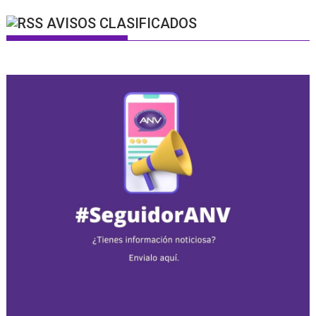
AVISOS CLASIFICADOS