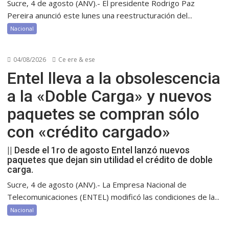
Sucre, 4 de agosto (ANV).- El presidente Rodrigo Paz
Pereira anunció este lunes una reestructuración del...
Nacional
04/08/2026
Ce ere & ese
Entel lleva a la obsolescencia
a la «Doble Carga» y nuevos
paquetes se compran sólo
con «crédito cargado»
|| Desde el 1ro de agosto Entel lanzó nuevos
paquetes que dejan sin utilidad el crédito de doble
carga.
Sucre, 4 de agosto (ANV).- La Empresa Nacional de
Telecomunicaciones (ENTEL) modificó las condiciones de la...
Nacional