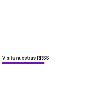
Visita nuestras RRSS