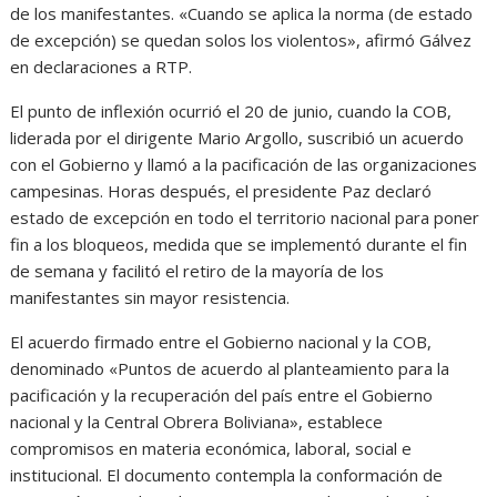
de los manifestantes. «Cuando se aplica la norma (de estado
de excepción) se quedan solos los violentos», afirmó Gálvez
en declaraciones a RTP.
El punto de inflexión ocurrió el 20 de junio, cuando la COB,
liderada por el dirigente Mario Argollo, suscribió un acuerdo
con el Gobierno y llamó a la pacificación de las organizaciones
campesinas. Horas después, el presidente Paz declaró
estado de excepción en todo el territorio nacional para poner
fin a los bloqueos, medida que se implementó durante el fin
de semana y facilitó el retiro de la mayoría de los
manifestantes sin mayor resistencia.
El acuerdo firmado entre el Gobierno nacional y la COB,
denominado «Puntos de acuerdo al planteamiento para la
pacificación y la recuperación del país entre el Gobierno
nacional y la Central Obrera Boliviana», establece
compromisos en materia económica, laboral, social e
institucional. El documento contempla la conformación de