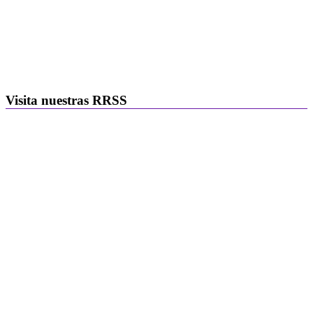
Visita nuestras RRSS