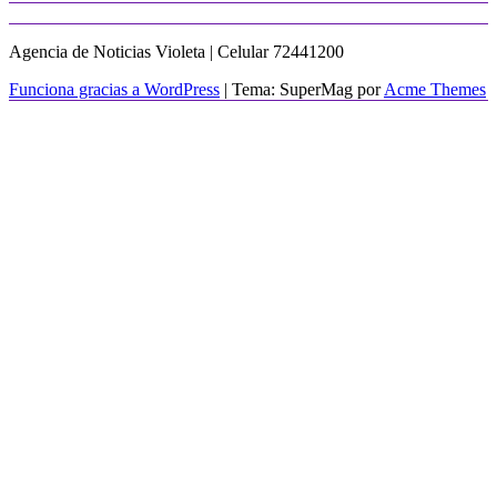
Agencia de Noticias Violeta | Celular 72441200
Funciona gracias a WordPress
|
Tema: SuperMag por
Acme Themes