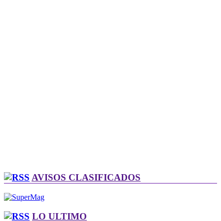
AVISOS CLASIFICADOS
LO ULTIMO