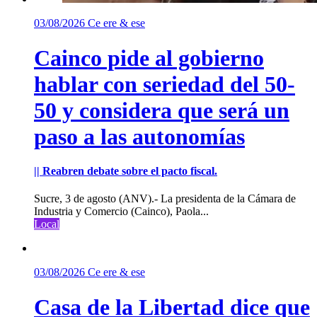
03/08/2026
Ce ere & ese
Cainco pide al gobierno
hablar con seriedad del 50-
50 y considera que será un
paso a las autonomías
|| Reabren debate sobre el pacto fiscal.
Sucre, 3 de agosto (ANV).- La presidenta de la Cámara de
Industria y Comercio (Cainco), Paola...
Local
03/08/2026
Ce ere & ese
Casa de la Libertad dice que