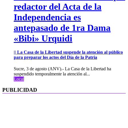
redactor del Acta de la
Independencia es
antepasado de 1ra Dama
«Bibi» Urquidi
|| La Casa de la Libertad suspende la atención al público
para preparar los actos del Día de la Patria
Sucre, 3 de agosto (ANV).- La Casa de la Libertad ha
suspendido temporalmente la atención al...
Local
PUBLICIDAD