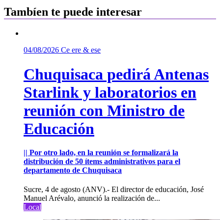
Tambíen te puede interesar
04/08/2026
Ce ere & ese
Chuquisaca pedirá Antenas
Starlink y laboratorios en
reunión con Ministro de
Educación
|| Por otro lado, en la reunión se formalizará la
distribución de 50 ítems administrativos para el
departamento de Chuquisaca
Sucre, 4 de agosto (ANV).- El director de educación, José
Manuel Arévalo, anunció la realización de...
Local