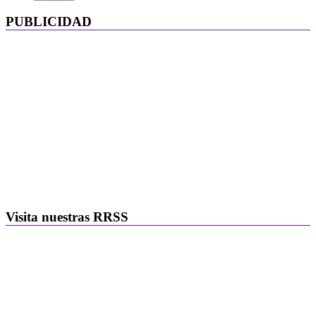
PUBLICIDAD
Visita nuestras RRSS