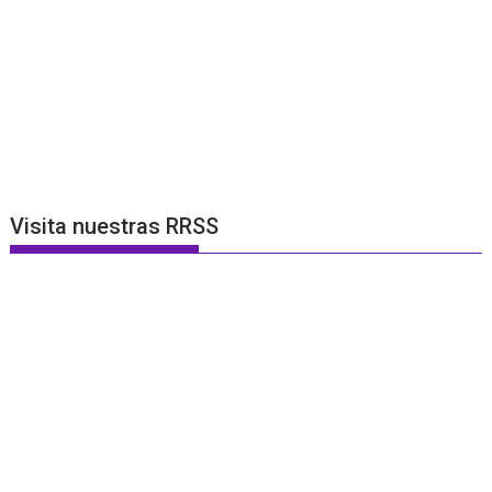
Visita nuestras RRSS