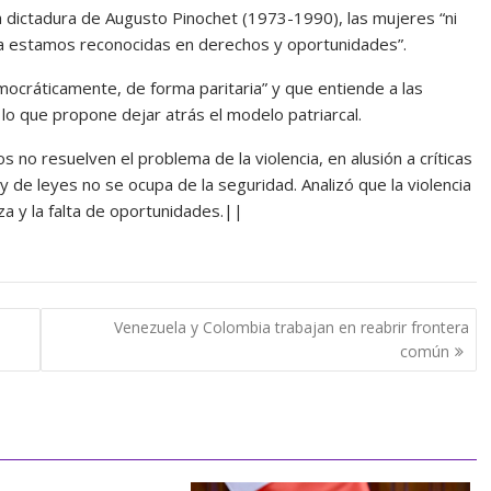
la dictadura de Augusto Pinochet (1973-1990), las mujeres “ni
a estamos reconocidas en derechos y oportunidades”.
ocráticamente, de forma paritaria” y que entiende a las
lo que propone dejar atrás el modelo patriarcal.
s no resuelven el problema de la violencia, en alusión a críticas
de leyes no se ocupa de la seguridad. Analizó que la violencia
za y la falta de oportunidades.||
Venezuela y Colombia trabajan en reabrir frontera
común