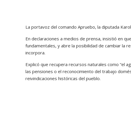
La portavoz del comando Apruebo, la diputada Karol C
En declaraciones a medios de prensa, insistió en que
fundamentales, y abre la posibilidad de cambiar la re
incorpora.
Explicó que recupera recursos naturales como “el agua,
las pensiones o el reconocimiento del trabajo dom
reivindicaciones históricas del pueblo.