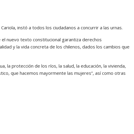
ariola, instó a todos los ciudadanos a concurrir a las urnas.
 el nuevo texto constitucional garantiza derechos
alidad y la vida concreta de los chilenos, dados los cambios que
 la protección de los ríos, la salud, la educación, la vivienda,
éstico, que hacemos mayormente las mujeres”, así como otras