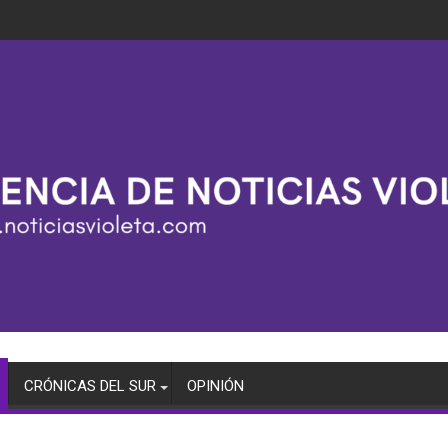
CRÓNICAS DEL SUR
OPINIÓN