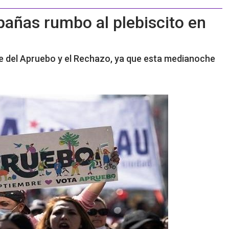
añas rumbo al plebiscito en
rre del Apruebo y el Rechazo, ya que esta medianoche