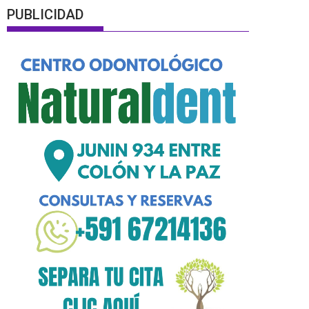
PUBLICIDAD