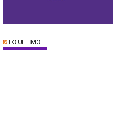
LO ULTIMO