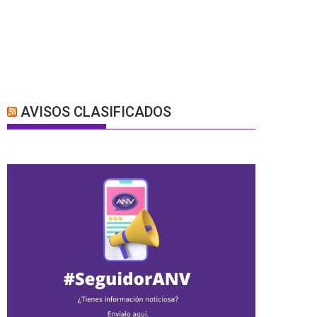
AVISOS CLASIFICADOS