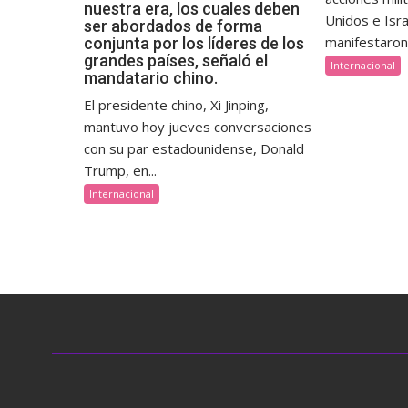
nuestra era, los cuales deben
Unidos e Isra
ser abordados de forma
manifestaron 
conjunta por los líderes de los
grandes países, señaló el
Internacional
mandatario chino.
El presidente chino, Xi Jinping,
mantuvo hoy jueves conversaciones
con su par estadounidense, Donald
Trump, en...
Internacional