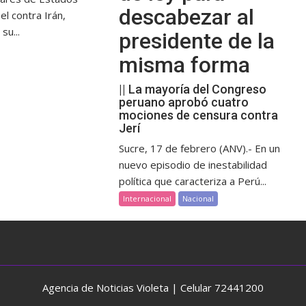
descabezar al
el contra Irán,
su...
presidente de la
misma forma
|| La mayoría del Congreso
peruano aprobó cuatro
mociones de censura contra
Jerí
Sucre, 17 de febrero (ANV).- En un
nuevo episodio de inestabilidad
política que caracteriza a Perú...
Internacional
Nacional
Agencia de Noticias Violeta | Celular 72441200