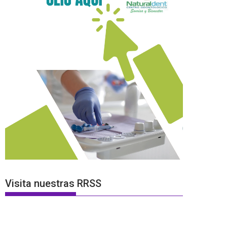
Visita nuestras RRSS