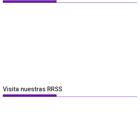
Visita nuestras RRSS