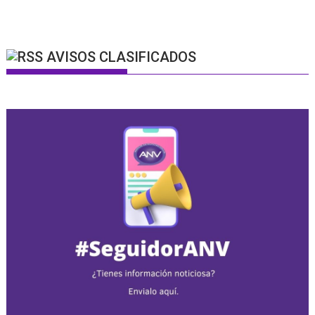
AVISOS CLASIFICADOS