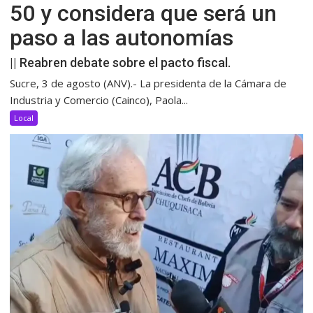
50 y considera que será un
paso a las autonomías
|| Reabren debate sobre el pacto fiscal.
Sucre, 3 de agosto (ANV).- La presidenta de la Cámara de
Industria y Comercio (Cainco), Paola...
Local