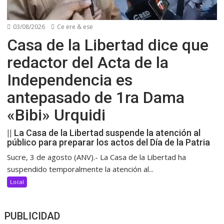
03/08/2026
Ce ere & ese
Casa de la Libertad dice que
redactor del Acta de la
Independencia es
antepasado de 1ra Dama
«Bibi» Urquidi
|| La Casa de la Libertad suspende la atención al
público para preparar los actos del Día de la Patria
Sucre, 3 de agosto (ANV).- La Casa de la Libertad ha
suspendido temporalmente la atención al...
Local
PUBLICIDAD