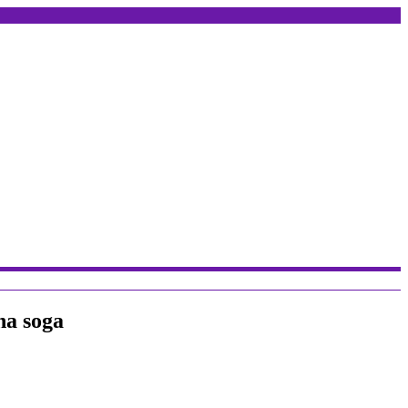
na soga