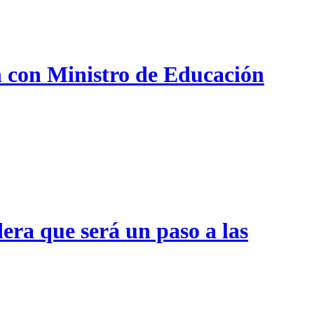
n con Ministro de Educación
era que será un paso a las