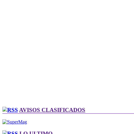
AVISOS CLASIFICADOS
LO ULTIMO