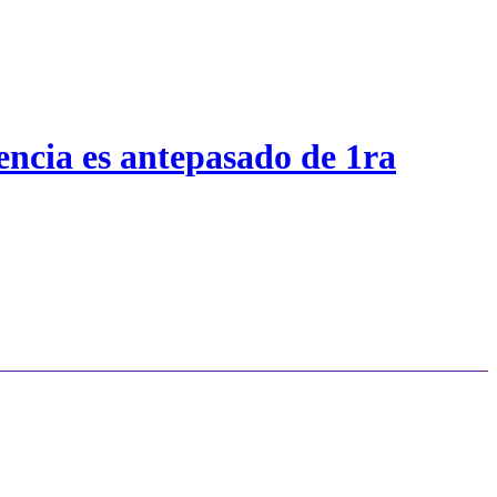
encia es antepasado de 1ra