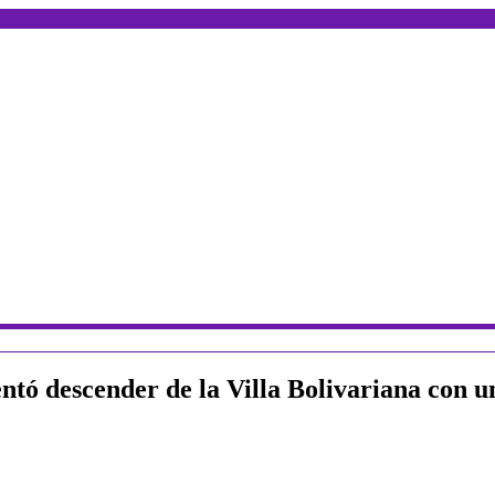
entó descender de la Villa Bolivariana con u