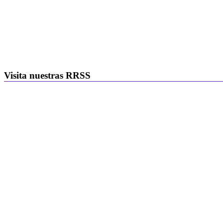
Visita nuestras RRSS