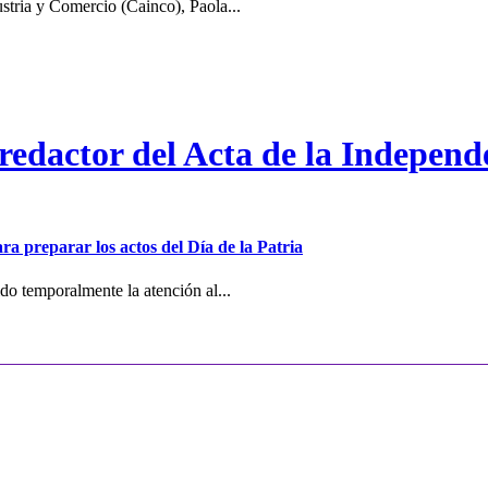
stria y Comercio (Cainco), Paola...
 redactor del Acta de la Independ
ra preparar los actos del Día de la Patria
o temporalmente la atención al...