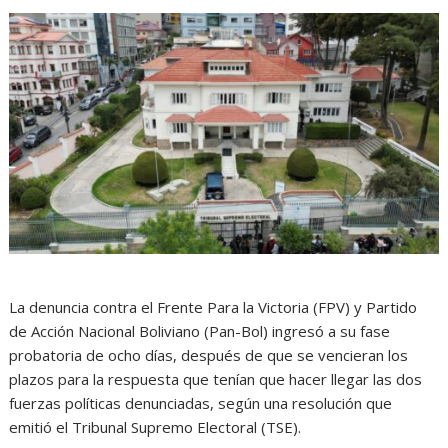
La denuncia contra el Frente Para la Victoria (FPV) y Partido
de Acción Nacional Boliviano (Pan-Bol) ingresó a su fase
probatoria de ocho días, después de que se vencieran los
plazos para la respuesta que tenían que hacer llegar las dos
fuerzas políticas denunciadas, según una resolución que
emitió el Tribunal Supremo Electoral (TSE).