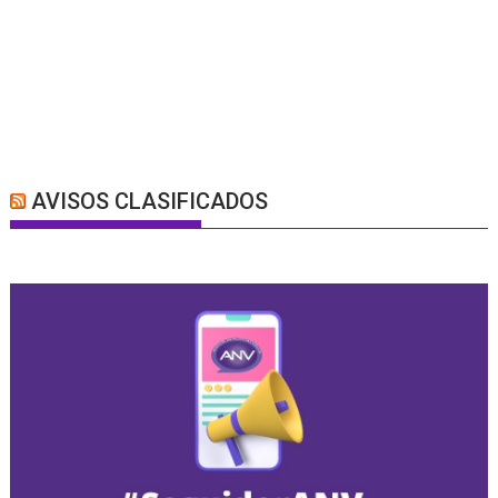
AVISOS CLASIFICADOS