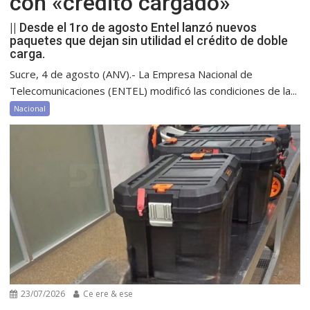
con «crédito cargado»
|| Desde el 1ro de agosto Entel lanzó nuevos
paquetes que dejan sin utilidad el crédito de doble
carga.
Sucre, 4 de agosto (ANV).- La Empresa Nacional de
Telecomunicaciones (ENTEL) modificó las condiciones de la...
Nacional
23/07/2026
Ce ere & ese