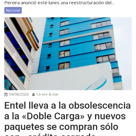
Pereira anunció este lunes una reestructuración del...
Nacional
04/08/2026
Ce ere & ese
Entel lleva a la obsolescencia
a la «Doble Carga» y nuevos
paquetes se compran sólo