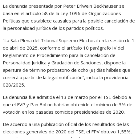
La denuncia presentada por Peter Erlwein Beckhauser se
basa en el artículo 58 de la Ley 1096 de Organizaciones
Políticas que establece causales para la posible cancelación de
la personalidad jurídica de los partidos políticos.
“La Sala Plena del Tribunal Supremo Electoral en la sesión de 1
de abril de 2025, conforme el artículo 10 parágrafo IV del
Reglamento de Procedimiento para la Cancelación de
Personalidad Jurídica y Gradación de Sanciones, dispone la
apertura de término probatorio de ocho (8) días hábiles que
correrá a partir de la legal notificación”, indica la providencia
028/2025.
La denuncia fue admitida el 13 de marzo por el TSE debido a
que el FVP y Pan Bol no habrían obtenido el mínimo de 3% de
votación en los pasadas comicios presidenciales de 2020.
De acuerdo a una publicación oficial de los resultados de las
elecciones generales de 2020 del TSE, el FPV obtuvo 1,55%,