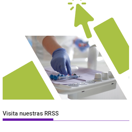
Visita nuestras RRSS