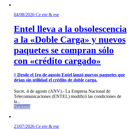
04/08/2026
Ce ere & ese
Entel lleva a la obsolescencia
a la «Doble Carga» y nuevos
paquetes se compran sólo
con «crédito cargado»
|| Desde el 1ro de agosto Entel lanzó nuevos paquetes que
dejan sin utilidad el crédito de doble carga.
Sucre, 4 de agosto (ANV).- La Empresa Nacional de
Telecomunicaciones (ENTEL) modificó las condiciones de
la...
Nacional
23/07/2026
Ce ere & ese