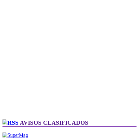
AVISOS CLASIFICADOS