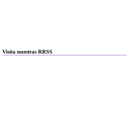
Visita nuestras RRSS