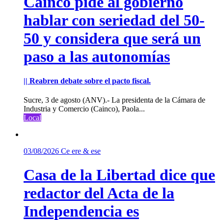
Cainco pide al gobierno
hablar con seriedad del 50-
50 y considera que será un
paso a las autonomías
|| Reabren debate sobre el pacto fiscal.
Sucre, 3 de agosto (ANV).- La presidenta de la Cámara de
Industria y Comercio (Cainco), Paola...
Local
03/08/2026
Ce ere & ese
Casa de la Libertad dice que
redactor del Acta de la
Independencia es