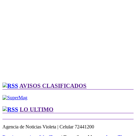
AVISOS CLASIFICADOS
LO ULTIMO
Agencia de Noticias Violeta | Celular 72441200