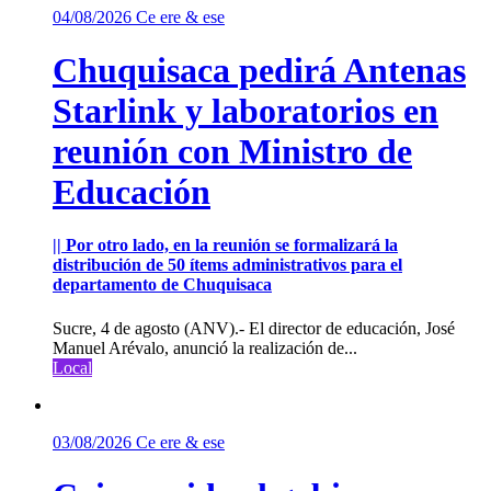
04/08/2026
Ce ere & ese
Chuquisaca pedirá Antenas
Starlink y laboratorios en
reunión con Ministro de
Educación
|| Por otro lado, en la reunión se formalizará la
distribución de 50 ítems administrativos para el
departamento de Chuquisaca
Sucre, 4 de agosto (ANV).- El director de educación, José
Manuel Arévalo, anunció la realización de...
Local
03/08/2026
Ce ere & ese