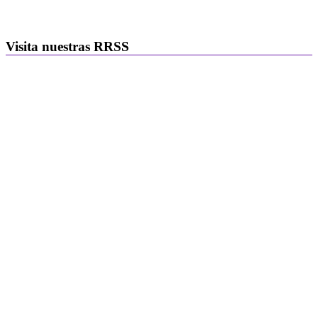
Visita nuestras RRSS