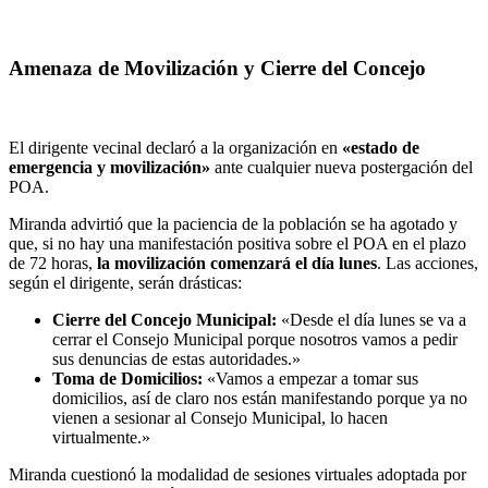
Amenaza de Movilización y Cierre del Concejo
El dirigente vecinal declaró a la organización en
«estado de
emergencia y movilización»
ante cualquier nueva postergación del
POA.
Miranda advirtió que la paciencia de la población se ha agotado y
que, si no hay una manifestación positiva sobre el POA en el plazo
de 72 horas,
la movilización comenzará el día lunes
. Las acciones,
según el dirigente, serán drásticas:
Cierre del Concejo Municipal:
«Desde el día lunes se va a
cerrar el Consejo Municipal porque nosotros vamos a pedir
sus denuncias de estas autoridades.»
Toma de Domicilios:
«Vamos a empezar a tomar sus
domicilios, así de claro nos están manifestando porque ya no
vienen a sesionar al Consejo Municipal, lo hacen
virtualmente.»
Miranda cuestionó la modalidad de sesiones virtuales adoptada por