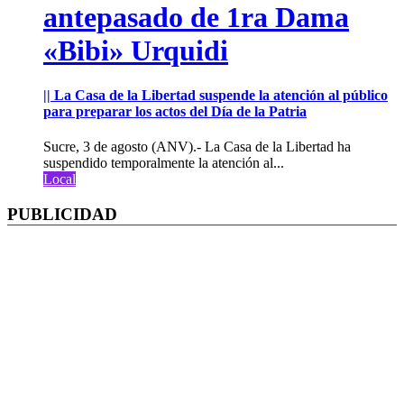
antepasado de 1ra Dama
«Bibi» Urquidi
|| La Casa de la Libertad suspende la atención al público
para preparar los actos del Día de la Patria
Sucre, 3 de agosto (ANV).- La Casa de la Libertad ha
suspendido temporalmente la atención al...
Local
PUBLICIDAD