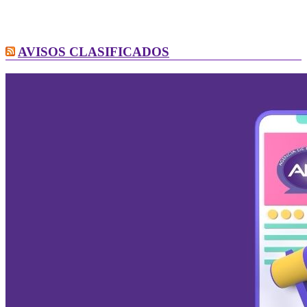
AVISOS CLASIFICADOS