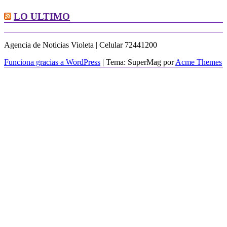
LO ULTIMO
Agencia de Noticias Violeta | Celular 72441200
Funciona gracias a WordPress
|
Tema: SuperMag por
Acme Themes