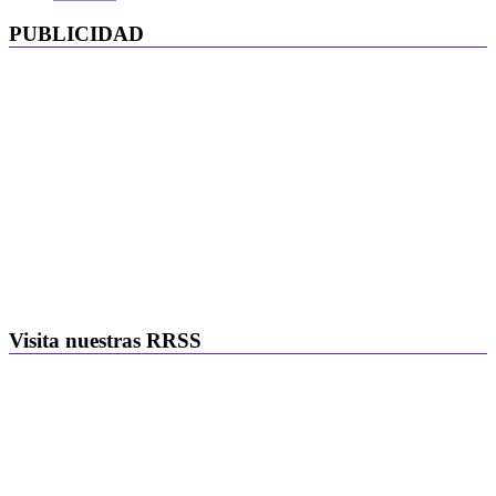
PUBLICIDAD
Visita nuestras RRSS