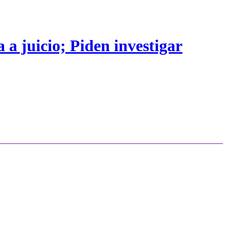
 a juicio; Piden investigar