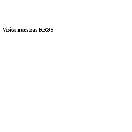
Visita nuestras RRSS