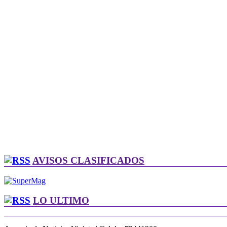
AVISOS CLASIFICADOS
LO ULTIMO