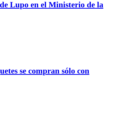
de Lupo en el Ministerio de la
quetes se compran sólo con