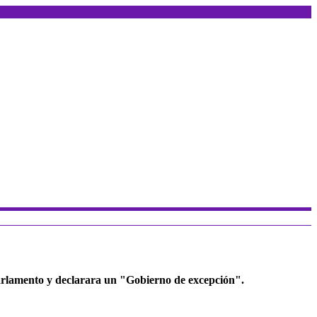
l parlamento y declarara un "Gobierno de excepción".