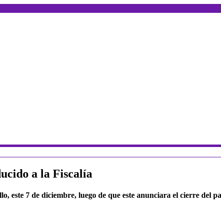
ucido a la Fiscalía
llo, este 7 de diciembre, luego de que este anunciara el cierre de