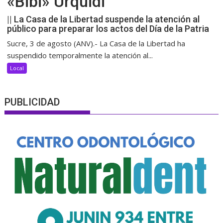
«Bibi» Urquidi
|| La Casa de la Libertad suspende la atención al
público para preparar los actos del Día de la Patria
Sucre, 3 de agosto (ANV).- La Casa de la Libertad ha
suspendido temporalmente la atención al...
Local
PUBLICIDAD