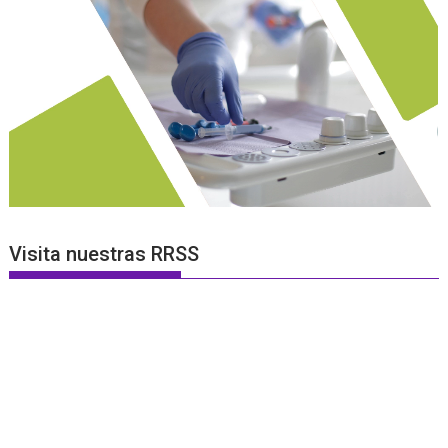
Visita nuestras RRSS