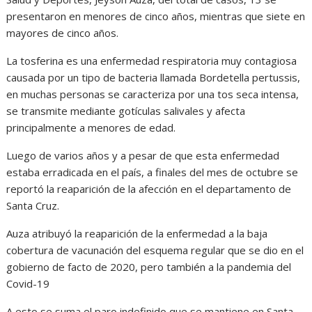
presentaron en menores de cinco años, mientras que siete en
mayores de cinco años.
La tosferina es una enfermedad respiratoria muy contagiosa
causada por un tipo de bacteria llamada Bordetella pertussis,
en muchas personas se caracteriza por una tos seca intensa,
se transmite mediante gotículas salivales y afecta
principalmente a menores de edad.
Luego de varios años y a pesar de que esta enfermedad
estaba erradicada en el país, a finales del mes de octubre se
reportó la reaparición de la afección en el departamento de
Santa Cruz.
Auza atribuyó la reaparición de la enfermedad a la baja
cobertura de vacunación del esquema regular que se dio en el
gobierno de facto de 2020, pero también a la pandemia del
Covid-19
A esto se suma el paro indefinido que se mantiene en Santa