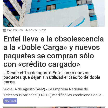
04/08/2026
Ce ere & ese
Entel lleva a la obsolescencia
a la «Doble Carga» y nuevos
paquetes se compran sólo
con «crédito cargado»
|| Desde el 1ro de agosto Entel lanzó nuevos
paquetes que dejan sin utilidad el crédito de doble
carga.
Sucre, 4 de agosto (ANV).- La Empresa Nacional de
Telecomunicaciones (ENTEL) modificó las condiciones de la...
Nacional