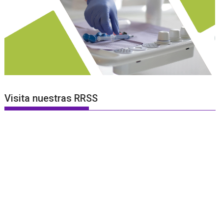
Visita nuestras RRSS