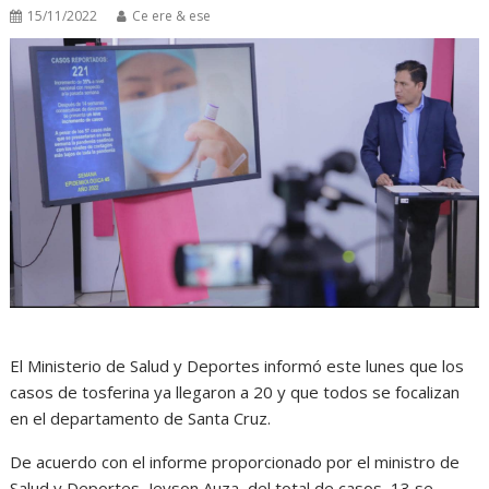
15/11/2022
Ce ere & ese
El Ministerio de Salud y Deportes informó este lunes que los
casos de tosferina ya llegaron a 20 y que todos se focalizan
en el departamento de Santa Cruz.
De acuerdo con el informe proporcionado por el ministro de
Salud y Deportes, Jeyson Auza, del total de casos, 13 se