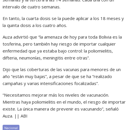
intervalo de cuatro semanas.
En tanto, la cuarta dosis se la puede aplicar a los 18 meses y
la quinta dosis a los cuatro años.
Auza advirtió que “la amenaza de hoy para toda Bolivia es la
tosferina, pero también hay riesgo de importar cualquier
enfermedad que ya estaba bajo control: la poliomielitis,
difteria, neumonías, meningitis entre otras”.
Dijo que las coberturas de las vacunas para menores de un
año “están muy bajas”, a pesar de que se ha “realizado
campañas y varias intensificaciones focalizadas”.
“Necesitamos mejorar más los niveles de vacunación.
Mientras haya poliomielitis en el mundo, el riesgo de importar
existe. La única manera de prevenir es vacunando”, señaló
Auza. || ABI
Nacional