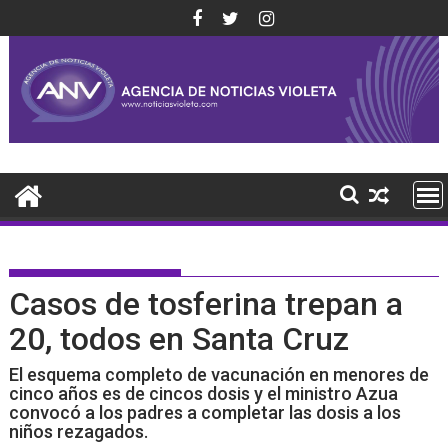
Saltar
al
contenido
Casos de tosferina trepan a
20, todos en Santa Cruz
El esquema completo de vacunación en menores de
cinco años es de cincos dosis y el ministro Azua
convocó a los padres a completar las dosis a los
niños rezagados.